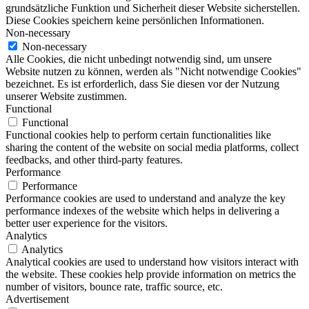
grundsätzliche Funktion und Sicherheit dieser Website sicherstellen.
Diese Cookies speichern keine persönlichen Informationen.
Non-necessary
Non-necessary
Alle Cookies, die nicht unbedingt notwendig sind, um unsere
Website nutzen zu können, werden als "Nicht notwendige Cookies"
bezeichnet. Es ist erforderlich, dass Sie diesen vor der Nutzung
unserer Website zustimmen.
Functional
Functional
Functional cookies help to perform certain functionalities like
sharing the content of the website on social media platforms, collect
feedbacks, and other third-party features.
Performance
Performance
Performance cookies are used to understand and analyze the key
performance indexes of the website which helps in delivering a
better user experience for the visitors.
Analytics
Analytics
Analytical cookies are used to understand how visitors interact with
the website. These cookies help provide information on metrics the
number of visitors, bounce rate, traffic source, etc.
Advertisement