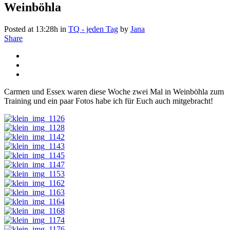
Weinböhla
Posted at 13:28h
in
TQ - jeden Tag
by
Jana
Share
Carmen und Essex waren diese Woche zwei Mal in Weinböhla zum
Training und ein paar Fotos habe ich für Euch auch mitgebracht!