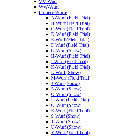
VV-Wurf
WW-Wurf
Frühere Würfe
A-Wurf (Field Trial)
B-Wurf (Field Trial)
C-Wurf (Field Trial)
D-Wurf (Field Trial)
E-Wurf (Field Trial)
F-Wurf (Field Trial)
G-Wurf (Show)
H-Wurf (Field Trial)
I-Wurf (Field Trial)
K-Wurf (Field Trial)
L-Wurf (Show)
M-Wurf (Field Trial)
J-Wurf (Show)
N-Wurf (Show)
O-Wurf (Show)
P-Wurf (Field Trial)
Q-Wurf (Show)
R-Wurf (Field Trial)
S-Wurf (Show)
T-Wurf (Show)
U-Wurf (Show)
V-Wurf (Field Trial)