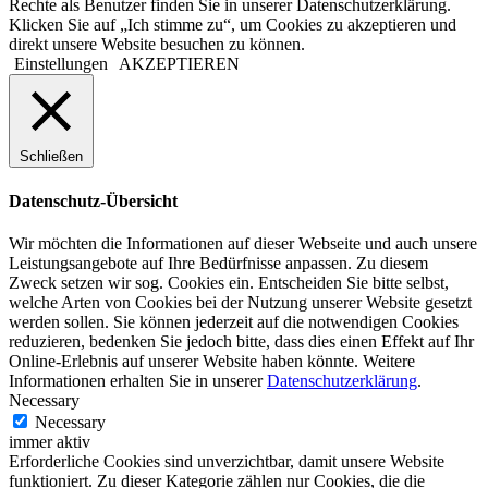
Rechte als Benutzer finden Sie in unserer Datenschutzerklärung.
Klicken Sie auf „Ich stimme zu“, um Cookies zu akzeptieren und
direkt unsere Website besuchen zu können.
Einstellungen
AKZEPTIEREN
Schließen
Datenschutz-Übersicht
Wir möchten die Informationen auf dieser Webseite und auch unsere
Leistungsangebote auf Ihre Bedürfnisse anpassen. Zu diesem
Zweck setzen wir sog. Cookies ein. Entscheiden Sie bitte selbst,
welche Arten von Cookies bei der Nutzung unserer Website gesetzt
werden sollen. Sie können jederzeit auf die notwendigen Cookies
reduzieren, bedenken Sie jedoch bitte, dass dies einen Effekt auf Ihr
Online-Erlebnis auf unserer Website haben könnte. Weitere
Informationen erhalten Sie in unserer
Datenschutzerklärung
.
Necessary
Necessary
immer aktiv
Erforderliche Cookies sind unverzichtbar, damit unsere Website
funktioniert. Zu dieser Kategorie zählen nur Cookies, die die