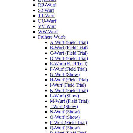
RR-Wurf
S2-Wurf
TT-Wurf
UU-Wurf
VV-Wurf
WW-Wurf
Frühere Würfe
A-Wurf (Field Trial)
B-Wurf (Field Trial)
C-Wurf (Field Trial)
D-Wurf (Field Trial)
E-Wurf (Field Trial)
F-Wurf (Field Trial)
G-Wurf (Show)
H-Wurf (Field Trial)
I-Wurf (Field Trial)
K-Wurf (Field Trial)
L-Wurf (Show)
M-Wurf (Field Trial)
J-Wurf (Show)
N-Wurf (Show)
O-Wurf (Show)
P-Wurf (Field Trial)
Q-Wurf (Show)