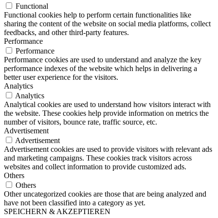
Functional
Functional cookies help to perform certain functionalities like
sharing the content of the website on social media platforms, collect
feedbacks, and other third-party features.
Performance
Performance
Performance cookies are used to understand and analyze the key
performance indexes of the website which helps in delivering a
better user experience for the visitors.
Analytics
Analytics
Analytical cookies are used to understand how visitors interact with
the website. These cookies help provide information on metrics the
number of visitors, bounce rate, traffic source, etc.
Advertisement
Advertisement
Advertisement cookies are used to provide visitors with relevant ads
and marketing campaigns. These cookies track visitors across
websites and collect information to provide customized ads.
Others
Others
Other uncategorized cookies are those that are being analyzed and
have not been classified into a category as yet.
SPEICHERN & AKZEPTIEREN