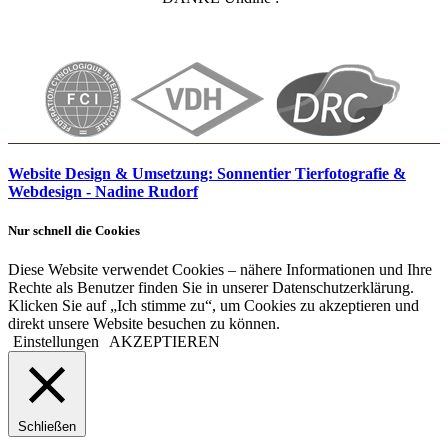
Website Design & Umsetzung: Sonnentier Tierfotografie &
Webdesign - Nadine Rudorf
Nur schnell die Cookies
Diese Website verwendet Cookies – nähere Informationen und Ihre
Rechte als Benutzer finden Sie in unserer Datenschutzerklärung.
Klicken Sie auf „Ich stimme zu“, um Cookies zu akzeptieren und
direkt unsere Website besuchen zu können.
Einstellungen
AKZEPTIEREN
Schließen