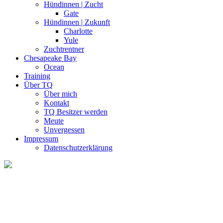
Hündinnen | Zucht
Gate
Hündinnen | Zukunft
Charlotte
Yule
Zuchtrentner
Chesapeake Bay
Ocean
Training
Über TQ
Über mich
Kontakt
TQ Besitzer werden
Meute
Unvergessen
Impressum
Datenschutzerklärung