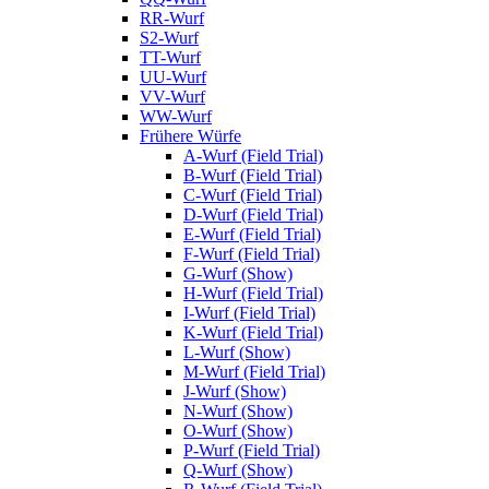
RR-Wurf
S2-Wurf
TT-Wurf
UU-Wurf
VV-Wurf
WW-Wurf
Frühere Würfe
A-Wurf (Field Trial)
B-Wurf (Field Trial)
C-Wurf (Field Trial)
D-Wurf (Field Trial)
E-Wurf (Field Trial)
F-Wurf (Field Trial)
G-Wurf (Show)
H-Wurf (Field Trial)
I-Wurf (Field Trial)
K-Wurf (Field Trial)
L-Wurf (Show)
M-Wurf (Field Trial)
J-Wurf (Show)
N-Wurf (Show)
O-Wurf (Show)
P-Wurf (Field Trial)
Q-Wurf (Show)