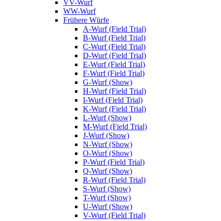
VV-Wurf
WW-Wurf
Frühere Würfe
A-Wurf (Field Trial)
B-Wurf (Field Trial)
C-Wurf (Field Trial)
D-Wurf (Field Trial)
E-Wurf (Field Trial)
F-Wurf (Field Trial)
G-Wurf (Show)
H-Wurf (Field Trial)
I-Wurf (Field Trial)
K-Wurf (Field Trial)
L-Wurf (Show)
M-Wurf (Field Trial)
J-Wurf (Show)
N-Wurf (Show)
O-Wurf (Show)
P-Wurf (Field Trial)
Q-Wurf (Show)
R-Wurf (Field Trial)
S-Wurf (Show)
T-Wurf (Show)
U-Wurf (Show)
V-Wurf (Field Trial)