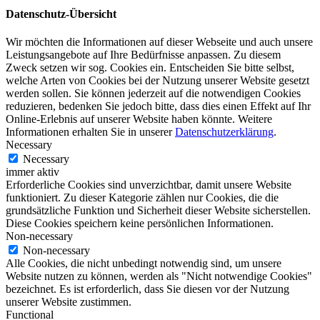
Datenschutz-Übersicht
Wir möchten die Informationen auf dieser Webseite und auch unsere
Leistungsangebote auf Ihre Bedürfnisse anpassen. Zu diesem
Zweck setzen wir sog. Cookies ein. Entscheiden Sie bitte selbst,
welche Arten von Cookies bei der Nutzung unserer Website gesetzt
werden sollen. Sie können jederzeit auf die notwendigen Cookies
reduzieren, bedenken Sie jedoch bitte, dass dies einen Effekt auf Ihr
Online-Erlebnis auf unserer Website haben könnte. Weitere
Informationen erhalten Sie in unserer
Datenschutzerklärung
.
Necessary
Necessary
immer aktiv
Erforderliche Cookies sind unverzichtbar, damit unsere Website
funktioniert. Zu dieser Kategorie zählen nur Cookies, die die
grundsätzliche Funktion und Sicherheit dieser Website sicherstellen.
Diese Cookies speichern keine persönlichen Informationen.
Non-necessary
Non-necessary
Alle Cookies, die nicht unbedingt notwendig sind, um unsere
Website nutzen zu können, werden als "Nicht notwendige Cookies"
bezeichnet. Es ist erforderlich, dass Sie diesen vor der Nutzung
unserer Website zustimmen.
Functional