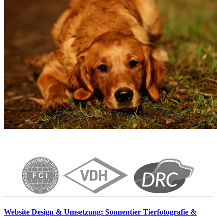
Website Design & Umsetzung: Sonnentier Tierfotografie &