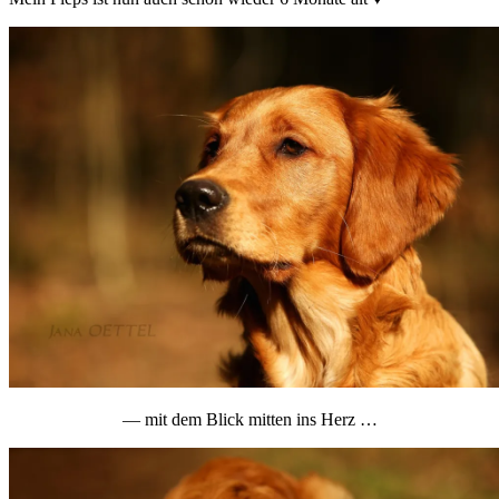
— mit dem Blick mitten ins Herz …