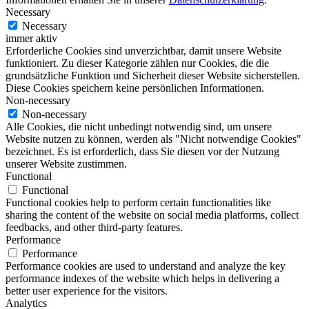
Necessary
Necessary
immer aktiv
Erforderliche Cookies sind unverzichtbar, damit unsere Website
funktioniert. Zu dieser Kategorie zählen nur Cookies, die die
grundsätzliche Funktion und Sicherheit dieser Website sicherstellen.
Diese Cookies speichern keine persönlichen Informationen.
Non-necessary
Non-necessary
Alle Cookies, die nicht unbedingt notwendig sind, um unsere
Website nutzen zu können, werden als "Nicht notwendige Cookies"
bezeichnet. Es ist erforderlich, dass Sie diesen vor der Nutzung
unserer Website zustimmen.
Functional
Functional
Functional cookies help to perform certain functionalities like
sharing the content of the website on social media platforms, collect
feedbacks, and other third-party features.
Performance
Performance
Performance cookies are used to understand and analyze the key
performance indexes of the website which helps in delivering a
better user experience for the visitors.
Analytics