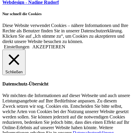
Webdesign - Nadine Rudorf
Nur schnell die Cookies
Diese Website verwendet Cookies – nähere Informationen und Ihre
Rechte als Benutzer finden Sie in unserer Datenschutzerklärung.
Klicken Sie auf „Ich stimme zu“, um Cookies zu akzeptieren und
direkt unsere Website besuchen zu können.
Einstellungen
AKZEPTIEREN
Schließen
Datenschutz-Übersicht
Wir möchten die Informationen auf dieser Webseite und auch unsere
Leistungsangebote auf Ihre Bedürfnisse anpassen. Zu diesem
Zweck setzen wir sog. Cookies ein. Entscheiden Sie bitte selbst,
welche Arten von Cookies bei der Nutzung unserer Website gesetzt
werden sollen. Sie können jederzeit auf die notwendigen Cookies
reduzieren, bedenken Sie jedoch bitte, dass dies einen Effekt auf Ihr
Online-Erlebnis auf unserer Website haben könnte. Weitere
Informationen erhalten Sie in unserer
Datenschutzerklärung
.