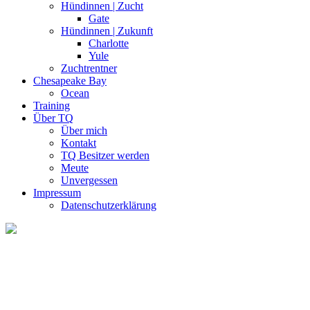
Hündinnen | Zucht
Gate
Hündinnen | Zukunft
Charlotte
Yule
Zuchtrentner
Chesapeake Bay
Ocean
Training
Über TQ
Über mich
Kontakt
TQ Besitzer werden
Meute
Unvergessen
Impressum
Datenschutzerklärung