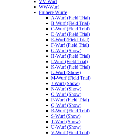
VV-Wurf
WW-Wurf
Frühere Würfe
A-Wurf (Field Trial)
B-Wurf (Field Trial)
C-Wurf (Field Trial)
D-Wurf (Field Trial)
E-Wurf (Field Trial)
F-Wurf (Field Trial)
G-Wurf (Show)
H-Wurf (Field Trial)
I-Wurf (Field Trial)
K-Wurf (Field Trial)
L-Wurf (Show)
M-Wurf (Field Trial)
J-Wurf (Show)
N-Wurf (Show)
O-Wurf (Show)
P-Wurf (Field Trial)
Q-Wurf (Show)
R-Wurf (Field Trial)
S-Wurf (Show)
T-Wurf (Show)
U-Wurf (Show)
V-Wurf (Field Trial)