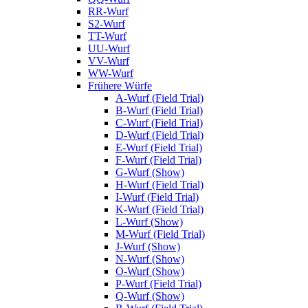
RR-Wurf
S2-Wurf
TT-Wurf
UU-Wurf
VV-Wurf
WW-Wurf
Frühere Würfe
A-Wurf (Field Trial)
B-Wurf (Field Trial)
C-Wurf (Field Trial)
D-Wurf (Field Trial)
E-Wurf (Field Trial)
F-Wurf (Field Trial)
G-Wurf (Show)
H-Wurf (Field Trial)
I-Wurf (Field Trial)
K-Wurf (Field Trial)
L-Wurf (Show)
M-Wurf (Field Trial)
J-Wurf (Show)
N-Wurf (Show)
O-Wurf (Show)
P-Wurf (Field Trial)
Q-Wurf (Show)