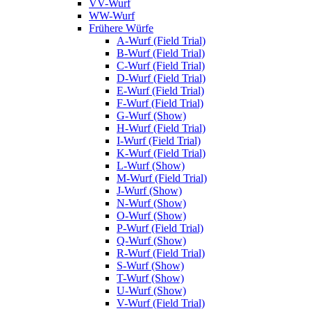
VV-Wurf
WW-Wurf
Frühere Würfe
A-Wurf (Field Trial)
B-Wurf (Field Trial)
C-Wurf (Field Trial)
D-Wurf (Field Trial)
E-Wurf (Field Trial)
F-Wurf (Field Trial)
G-Wurf (Show)
H-Wurf (Field Trial)
I-Wurf (Field Trial)
K-Wurf (Field Trial)
L-Wurf (Show)
M-Wurf (Field Trial)
J-Wurf (Show)
N-Wurf (Show)
O-Wurf (Show)
P-Wurf (Field Trial)
Q-Wurf (Show)
R-Wurf (Field Trial)
S-Wurf (Show)
T-Wurf (Show)
U-Wurf (Show)
V-Wurf (Field Trial)