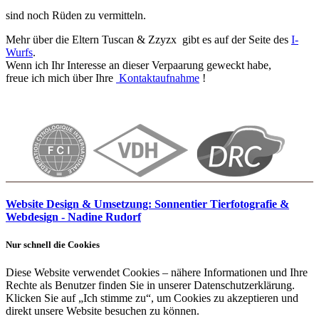
sind noch Rüden zu vermitteln.
Mehr über die Eltern Tuscan & Zzyzx gibt es auf der Seite des
I-
Wurfs
.
Wenn ich Ihr Interesse an dieser Verpaarung geweckt habe,
freue ich mich über Ihre
Kontaktaufnahme
!
Website Design & Umsetzung: Sonnentier Tierfotografie &
Webdesign - Nadine Rudorf
Nur schnell die Cookies
Diese Website verwendet Cookies – nähere Informationen und Ihre
Rechte als Benutzer finden Sie in unserer Datenschutzerklärung.
Klicken Sie auf „Ich stimme zu“, um Cookies zu akzeptieren und
direkt unsere Website besuchen zu können.