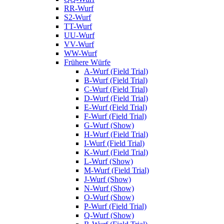
RR-Wurf
S2-Wurf
TT-Wurf
UU-Wurf
VV-Wurf
WW-Wurf
Frühere Würfe
A-Wurf (Field Trial)
B-Wurf (Field Trial)
C-Wurf (Field Trial)
D-Wurf (Field Trial)
E-Wurf (Field Trial)
F-Wurf (Field Trial)
G-Wurf (Show)
H-Wurf (Field Trial)
I-Wurf (Field Trial)
K-Wurf (Field Trial)
L-Wurf (Show)
M-Wurf (Field Trial)
J-Wurf (Show)
N-Wurf (Show)
O-Wurf (Show)
P-Wurf (Field Trial)
Q-Wurf (Show)