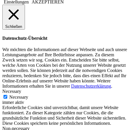
Einstellungen
AKZEPTIEREN
Schließen
Datenschutz-Übersicht
Wir möchten die Informationen auf dieser Webseite und auch unsere
Leistungsangebote auf Ihre Bedürfnisse anpassen. Zu diesem
Zweck setzen wir sog. Cookies ein. Entscheiden Sie bitte selbst,
welche Arten von Cookies bei der Nutzung unserer Website gesetzt
werden sollen. Sie können jederzeit auf die notwendigen Cookies
reduzieren, bedenken Sie jedoch bitte, dass dies einen Effekt auf Ihr
Online-Erlebnis auf unserer Website haben könnte. Weitere
Informationen erhalten Sie in unserer
Datenschutzerklärung
.
Necessary
Necessary
immer aktiv
Erforderliche Cookies sind unverzichtbar, damit unsere Website
funktioniert. Zu dieser Kategorie zählen nur Cookies, die die
grundsätzliche Funktion und Sicherheit dieser Website sicherstellen.
Diese Cookies speichern keine persönlichen Informationen.
Non-necessary