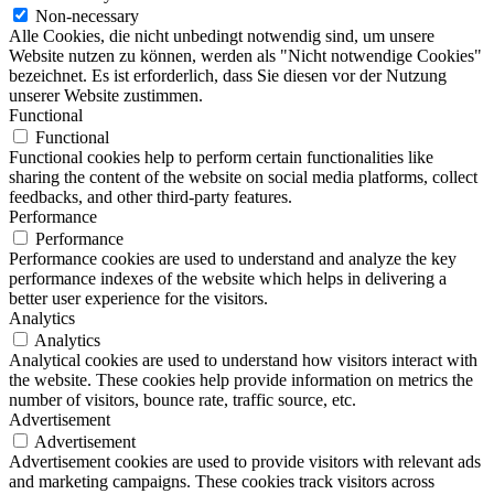
Non-necessary
Alle Cookies, die nicht unbedingt notwendig sind, um unsere
Website nutzen zu können, werden als "Nicht notwendige Cookies"
bezeichnet. Es ist erforderlich, dass Sie diesen vor der Nutzung
unserer Website zustimmen.
Functional
Functional
Functional cookies help to perform certain functionalities like
sharing the content of the website on social media platforms, collect
feedbacks, and other third-party features.
Performance
Performance
Performance cookies are used to understand and analyze the key
performance indexes of the website which helps in delivering a
better user experience for the visitors.
Analytics
Analytics
Analytical cookies are used to understand how visitors interact with
the website. These cookies help provide information on metrics the
number of visitors, bounce rate, traffic source, etc.
Advertisement
Advertisement
Advertisement cookies are used to provide visitors with relevant ads
and marketing campaigns. These cookies track visitors across