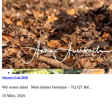
Spessart Cup 2026
Wir waren dabei Mein kleiner Hermann – TQ QT &#...
10 März, 2026