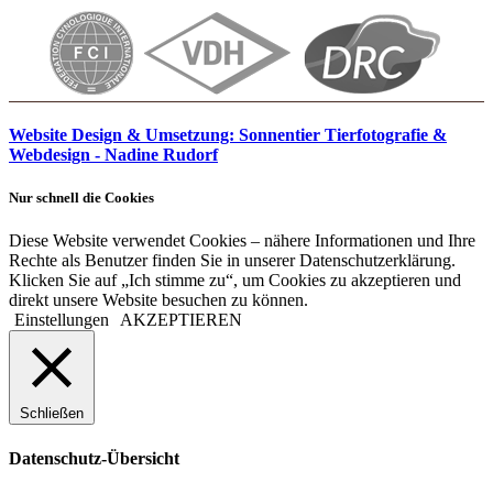
Website Design & Umsetzung: Sonnentier Tierfotografie &
Webdesign - Nadine Rudorf
Nur schnell die Cookies
Diese Website verwendet Cookies – nähere Informationen und Ihre
Rechte als Benutzer finden Sie in unserer Datenschutzerklärung.
Klicken Sie auf „Ich stimme zu“, um Cookies zu akzeptieren und
direkt unsere Website besuchen zu können.
Einstellungen
AKZEPTIEREN
Schließen
Datenschutz-Übersicht