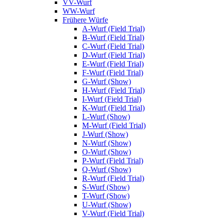
VV-Wurf
WW-Wurf
Frühere Würfe
A-Wurf (Field Trial)
B-Wurf (Field Trial)
C-Wurf (Field Trial)
D-Wurf (Field Trial)
E-Wurf (Field Trial)
F-Wurf (Field Trial)
G-Wurf (Show)
H-Wurf (Field Trial)
I-Wurf (Field Trial)
K-Wurf (Field Trial)
L-Wurf (Show)
M-Wurf (Field Trial)
J-Wurf (Show)
N-Wurf (Show)
O-Wurf (Show)
P-Wurf (Field Trial)
Q-Wurf (Show)
R-Wurf (Field Trial)
S-Wurf (Show)
T-Wurf (Show)
U-Wurf (Show)
V-Wurf (Field Trial)