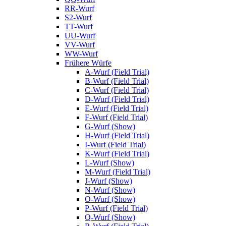
RR-Wurf
S2-Wurf
TT-Wurf
UU-Wurf
VV-Wurf
WW-Wurf
Frühere Würfe
A-Wurf (Field Trial)
B-Wurf (Field Trial)
C-Wurf (Field Trial)
D-Wurf (Field Trial)
E-Wurf (Field Trial)
F-Wurf (Field Trial)
G-Wurf (Show)
H-Wurf (Field Trial)
I-Wurf (Field Trial)
K-Wurf (Field Trial)
L-Wurf (Show)
M-Wurf (Field Trial)
J-Wurf (Show)
N-Wurf (Show)
O-Wurf (Show)
P-Wurf (Field Trial)
Q-Wurf (Show)