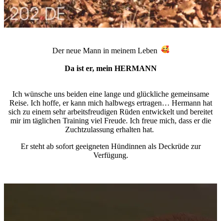
Der neue Mann in meinem Leben
Da ist er, mein HERMANN
Ich wünsche uns beiden eine lange und glückliche gemeinsame
Reise. Ich hoffe, er kann mich halbwegs ertragen… Hermann hat
sich zu einem sehr arbeitsfreudigen Rüden entwickelt und bereitet
mir im täglichen Training viel Freude. Ich freue mich, dass er die
Zuchtzulassung erhalten hat.
Er steht ab sofort geeigneten Hündinnen als Deckrüde zur
Verfügung.