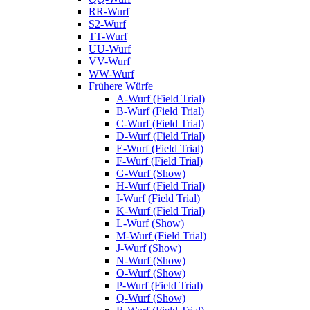
RR-Wurf
S2-Wurf
TT-Wurf
UU-Wurf
VV-Wurf
WW-Wurf
Frühere Würfe
A-Wurf (Field Trial)
B-Wurf (Field Trial)
C-Wurf (Field Trial)
D-Wurf (Field Trial)
E-Wurf (Field Trial)
F-Wurf (Field Trial)
G-Wurf (Show)
H-Wurf (Field Trial)
I-Wurf (Field Trial)
K-Wurf (Field Trial)
L-Wurf (Show)
M-Wurf (Field Trial)
J-Wurf (Show)
N-Wurf (Show)
O-Wurf (Show)
P-Wurf (Field Trial)
Q-Wurf (Show)