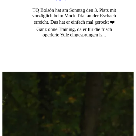
TQ Bolsòn hat am Sonntag den 3. Platz mit
vorzüglich beim Mock Trial an der Eschach
erreicht. Das hat er einfach mal gerockt ❤️
Ganz ohne Training, da er für die frisch
operierte Yule eingesprungen is...