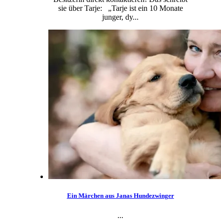
sie über Tarje: „Tarje ist ein 10 Monate
junger, dy...
Ein Märchen aus Janas Hundezwinger
...