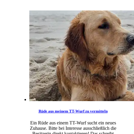
Rüde aus meinem TT-Wurf zu vermitteln
Ein Rüde aus einem TT-Wurf sucht ein neues
Zuhause. Bitte bei Interesse ausschließlich die
Besitzerin direkt kontaktieren! Das schreibt