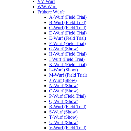
VV-Wurf
WW-Wurf
Frühere Würfe
A-Wurf (Field Trial)
B-Wurf (Field Trial)
C-Wurf (Field Trial)
D-Wurf (Field Trial)
E-Wurf (Field Trial)
F-Wurf (Field Trial)
G-Wurf (Show)
H-Wurf (Field Trial)
I-Wurf (Field Trial)
K-Wurf (Field Trial)
L-Wurf (Show)
M-Wurf (Field Trial)
J-Wurf (Show)
N-Wurf (Show)
O-Wurf (Show)
P-Wurf (Field Trial)
Q-Wurf (Show)
R-Wurf (Field Trial)
S-Wurf (Show)
T-Wurf (Show)
U-Wurf (Show)
V-Wurf (Field Trial)