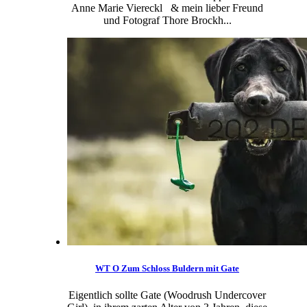
Anne Marie Viereckl & mein lieber Freund
und Fotograf Thore Brockh...
WT O Zum Schloss Buldern mit Gate
Eigentlich sollte Gate (Woodrush Undercover