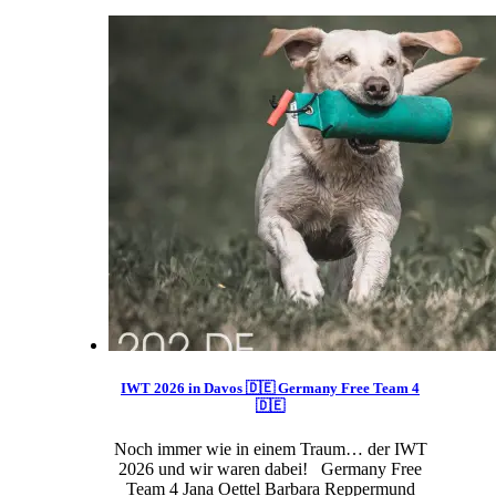
IWT 2026 in Davos 🇩🇪 Germany Free Team 4
🇩🇪
Noch immer wie in einem Traum… der IWT
2026 und wir waren dabei! Germany Free
Team 4 Jana Oettel Barbara Reppermund