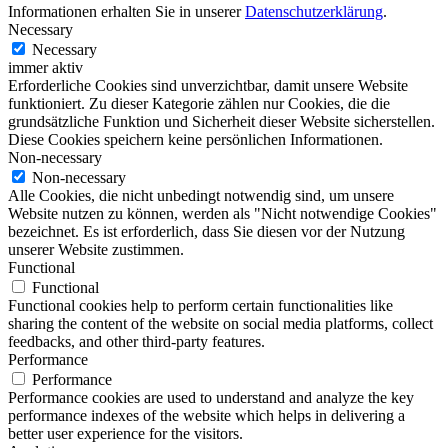
Informationen erhalten Sie in unserer
Datenschutzerklärung
.
Necessary
Necessary
immer aktiv
Erforderliche Cookies sind unverzichtbar, damit unsere Website
funktioniert. Zu dieser Kategorie zählen nur Cookies, die die
grundsätzliche Funktion und Sicherheit dieser Website sicherstellen.
Diese Cookies speichern keine persönlichen Informationen.
Non-necessary
Non-necessary
Alle Cookies, die nicht unbedingt notwendig sind, um unsere
Website nutzen zu können, werden als "Nicht notwendige Cookies"
bezeichnet. Es ist erforderlich, dass Sie diesen vor der Nutzung
unserer Website zustimmen.
Functional
Functional
Functional cookies help to perform certain functionalities like
sharing the content of the website on social media platforms, collect
feedbacks, and other third-party features.
Performance
Performance
Performance cookies are used to understand and analyze the key
performance indexes of the website which helps in delivering a
better user experience for the visitors.