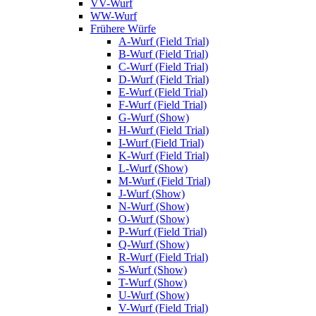
VV-Wurf
WW-Wurf
Frühere Würfe
A-Wurf (Field Trial)
B-Wurf (Field Trial)
C-Wurf (Field Trial)
D-Wurf (Field Trial)
E-Wurf (Field Trial)
F-Wurf (Field Trial)
G-Wurf (Show)
H-Wurf (Field Trial)
I-Wurf (Field Trial)
K-Wurf (Field Trial)
L-Wurf (Show)
M-Wurf (Field Trial)
J-Wurf (Show)
N-Wurf (Show)
O-Wurf (Show)
P-Wurf (Field Trial)
Q-Wurf (Show)
R-Wurf (Field Trial)
S-Wurf (Show)
T-Wurf (Show)
U-Wurf (Show)
V-Wurf (Field Trial)