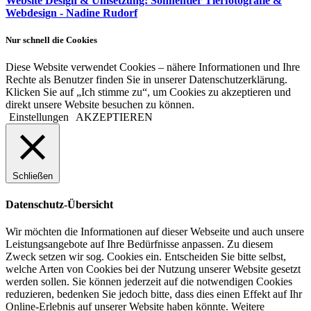
Website Design & Umsetzung: Sonnentier Tierfotografie &
Webdesign - Nadine Rudorf
Nur schnell die Cookies
Diese Website verwendet Cookies – nähere Informationen und Ihre
Rechte als Benutzer finden Sie in unserer Datenschutzerklärung.
Klicken Sie auf „Ich stimme zu“, um Cookies zu akzeptieren und
direkt unsere Website besuchen zu können.
Einstellungen
AKZEPTIEREN
Schließen
Datenschutz-Übersicht
Wir möchten die Informationen auf dieser Webseite und auch unsere
Leistungsangebote auf Ihre Bedürfnisse anpassen. Zu diesem
Zweck setzen wir sog. Cookies ein. Entscheiden Sie bitte selbst,
welche Arten von Cookies bei der Nutzung unserer Website gesetzt
werden sollen. Sie können jederzeit auf die notwendigen Cookies
reduzieren, bedenken Sie jedoch bitte, dass dies einen Effekt auf Ihr
Online-Erlebnis auf unserer Website haben könnte. Weitere