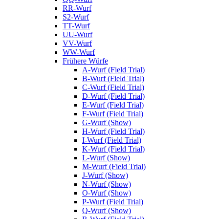
RR-Wurf
S2-Wurf
TT-Wurf
UU-Wurf
VV-Wurf
WW-Wurf
Frühere Würfe
A-Wurf (Field Trial)
B-Wurf (Field Trial)
C-Wurf (Field Trial)
D-Wurf (Field Trial)
E-Wurf (Field Trial)
F-Wurf (Field Trial)
G-Wurf (Show)
H-Wurf (Field Trial)
I-Wurf (Field Trial)
K-Wurf (Field Trial)
L-Wurf (Show)
M-Wurf (Field Trial)
J-Wurf (Show)
N-Wurf (Show)
O-Wurf (Show)
P-Wurf (Field Trial)
Q-Wurf (Show)