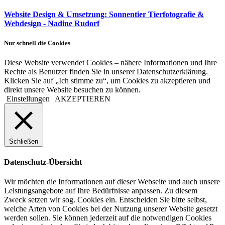
Website Design & Umsetzung: Sonnentier Tierfotografie &
Webdesign - Nadine Rudorf
Nur schnell die Cookies
Diese Website verwendet Cookies – nähere Informationen und Ihre
Rechte als Benutzer finden Sie in unserer Datenschutzerklärung.
Klicken Sie auf „Ich stimme zu“, um Cookies zu akzeptieren und
direkt unsere Website besuchen zu können.
Einstellungen
AKZEPTIEREN
Schließen
Datenschutz-Übersicht
Wir möchten die Informationen auf dieser Webseite und auch unsere
Leistungsangebote auf Ihre Bedürfnisse anpassen. Zu diesem
Zweck setzen wir sog. Cookies ein. Entscheiden Sie bitte selbst,
welche Arten von Cookies bei der Nutzung unserer Website gesetzt
werden sollen. Sie können jederzeit auf die notwendigen Cookies