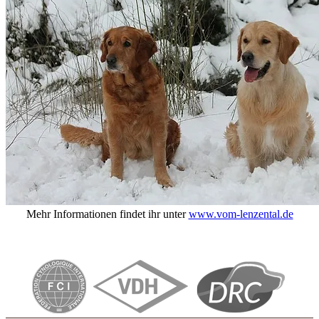
Mehr Informationen findet ihr unter
www.vom-lenzental.de