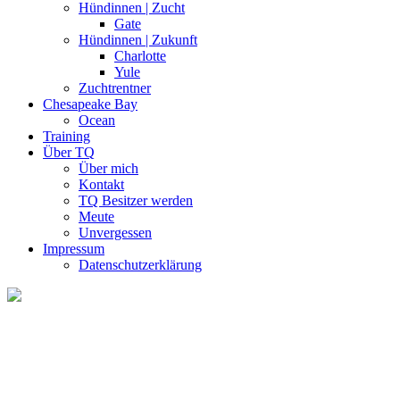
Hündinnen | Zucht
Gate
Hündinnen | Zukunft
Charlotte
Yule
Zuchtrentner
Chesapeake Bay
Ocean
Training
Über TQ
Über mich
Kontakt
TQ Besitzer werden
Meute
Unvergessen
Impressum
Datenschutzerklärung