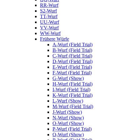
RR-Wurf
S2-Wurf
TT-Wurf
UU-Wurf
VV-Wurf
WW-Wurf
Frühere Würfe
A-Wurf (Field Trial)
B-Wurf (Field Trial)
C-Wurf (Field Trial)
D-Wurf (Field Trial)
E-Wurf (Field Trial)
F-Wurf (Field Trial)
G-Wurf (Show)
H-Wurf (Field Trial)
I-Wurf (Field Trial)
K-Wurf (Field Trial)
L-Wurf (Show)
M-Wurf (Field Trial)
J-Wurf (Show)
N-Wurf (Show)
O-Wurf (Show)
P-Wurf (Field Trial)
Q-Wurf (Show)