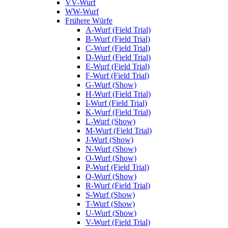
VV-Wurf
WW-Wurf
Frühere Würfe
A-Wurf (Field Trial)
B-Wurf (Field Trial)
C-Wurf (Field Trial)
D-Wurf (Field Trial)
E-Wurf (Field Trial)
F-Wurf (Field Trial)
G-Wurf (Show)
H-Wurf (Field Trial)
I-Wurf (Field Trial)
K-Wurf (Field Trial)
L-Wurf (Show)
M-Wurf (Field Trial)
J-Wurf (Show)
N-Wurf (Show)
O-Wurf (Show)
P-Wurf (Field Trial)
Q-Wurf (Show)
R-Wurf (Field Trial)
S-Wurf (Show)
T-Wurf (Show)
U-Wurf (Show)
V-Wurf (Field Trial)