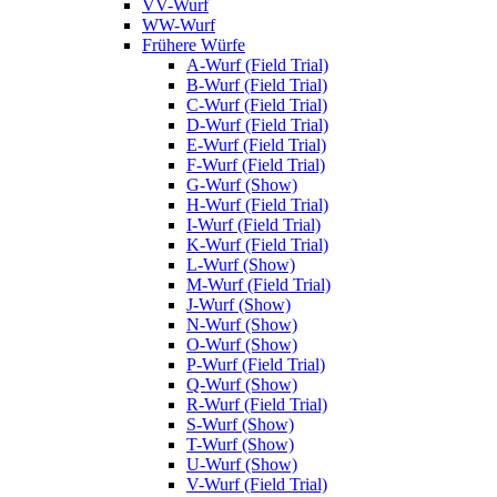
VV-Wurf
WW-Wurf
Frühere Würfe
A-Wurf (Field Trial)
B-Wurf (Field Trial)
C-Wurf (Field Trial)
D-Wurf (Field Trial)
E-Wurf (Field Trial)
F-Wurf (Field Trial)
G-Wurf (Show)
H-Wurf (Field Trial)
I-Wurf (Field Trial)
K-Wurf (Field Trial)
L-Wurf (Show)
M-Wurf (Field Trial)
J-Wurf (Show)
N-Wurf (Show)
O-Wurf (Show)
P-Wurf (Field Trial)
Q-Wurf (Show)
R-Wurf (Field Trial)
S-Wurf (Show)
T-Wurf (Show)
U-Wurf (Show)
V-Wurf (Field Trial)