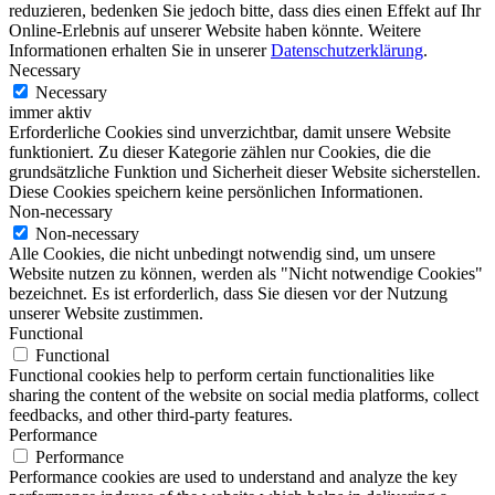
reduzieren, bedenken Sie jedoch bitte, dass dies einen Effekt auf Ihr
Online-Erlebnis auf unserer Website haben könnte. Weitere
Informationen erhalten Sie in unserer
Datenschutzerklärung
.
Necessary
Necessary
immer aktiv
Erforderliche Cookies sind unverzichtbar, damit unsere Website
funktioniert. Zu dieser Kategorie zählen nur Cookies, die die
grundsätzliche Funktion und Sicherheit dieser Website sicherstellen.
Diese Cookies speichern keine persönlichen Informationen.
Non-necessary
Non-necessary
Alle Cookies, die nicht unbedingt notwendig sind, um unsere
Website nutzen zu können, werden als "Nicht notwendige Cookies"
bezeichnet. Es ist erforderlich, dass Sie diesen vor der Nutzung
unserer Website zustimmen.
Functional
Functional
Functional cookies help to perform certain functionalities like
sharing the content of the website on social media platforms, collect
feedbacks, and other third-party features.
Performance
Performance
Performance cookies are used to understand and analyze the key