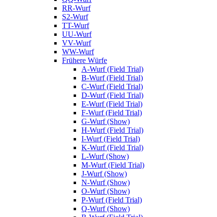
RR-Wurf
S2-Wurf
TT-Wurf
UU-Wurf
VV-Wurf
WW-Wurf
Frühere Würfe
A-Wurf (Field Trial)
B-Wurf (Field Trial)
C-Wurf (Field Trial)
D-Wurf (Field Trial)
E-Wurf (Field Trial)
F-Wurf (Field Trial)
G-Wurf (Show)
H-Wurf (Field Trial)
I-Wurf (Field Trial)
K-Wurf (Field Trial)
L-Wurf (Show)
M-Wurf (Field Trial)
J-Wurf (Show)
N-Wurf (Show)
O-Wurf (Show)
P-Wurf (Field Trial)
Q-Wurf (Show)