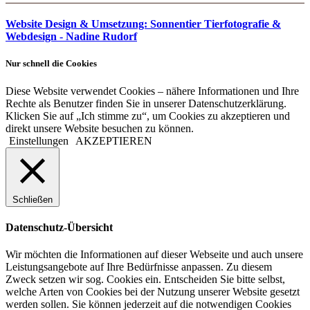
Website Design & Umsetzung: Sonnentier Tierfotografie &
Webdesign - Nadine Rudorf
Nur schnell die Cookies
Diese Website verwendet Cookies – nähere Informationen und Ihre
Rechte als Benutzer finden Sie in unserer Datenschutzerklärung.
Klicken Sie auf „Ich stimme zu“, um Cookies zu akzeptieren und
direkt unsere Website besuchen zu können.
Einstellungen
AKZEPTIEREN
Schließen
Datenschutz-Übersicht
Wir möchten die Informationen auf dieser Webseite und auch unsere
Leistungsangebote auf Ihre Bedürfnisse anpassen. Zu diesem
Zweck setzen wir sog. Cookies ein. Entscheiden Sie bitte selbst,
welche Arten von Cookies bei der Nutzung unserer Website gesetzt
werden sollen. Sie können jederzeit auf die notwendigen Cookies