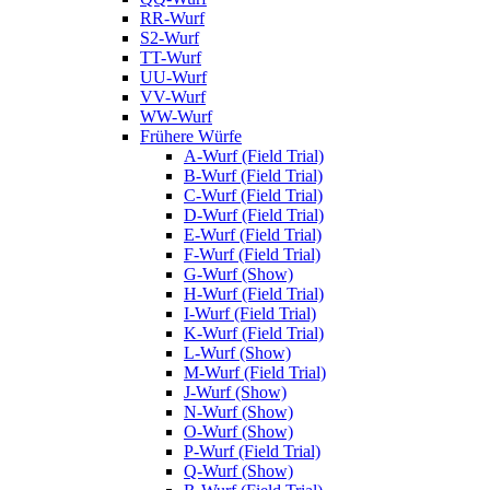
RR-Wurf
S2-Wurf
TT-Wurf
UU-Wurf
VV-Wurf
WW-Wurf
Frühere Würfe
A-Wurf (Field Trial)
B-Wurf (Field Trial)
C-Wurf (Field Trial)
D-Wurf (Field Trial)
E-Wurf (Field Trial)
F-Wurf (Field Trial)
G-Wurf (Show)
H-Wurf (Field Trial)
I-Wurf (Field Trial)
K-Wurf (Field Trial)
L-Wurf (Show)
M-Wurf (Field Trial)
J-Wurf (Show)
N-Wurf (Show)
O-Wurf (Show)
P-Wurf (Field Trial)
Q-Wurf (Show)