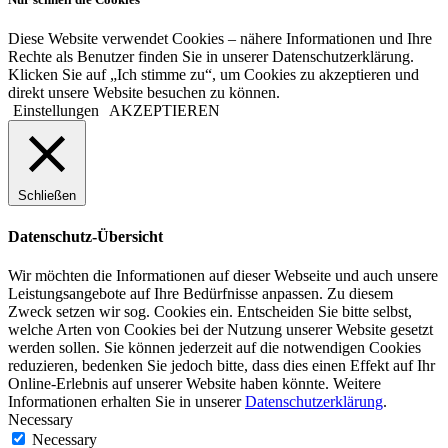
Diese Website verwendet Cookies – nähere Informationen und Ihre
Rechte als Benutzer finden Sie in unserer Datenschutzerklärung.
Klicken Sie auf „Ich stimme zu“, um Cookies zu akzeptieren und
direkt unsere Website besuchen zu können.
Einstellungen
AKZEPTIEREN
Schließen
Datenschutz-Übersicht
Wir möchten die Informationen auf dieser Webseite und auch unsere
Leistungsangebote auf Ihre Bedürfnisse anpassen. Zu diesem
Zweck setzen wir sog. Cookies ein. Entscheiden Sie bitte selbst,
welche Arten von Cookies bei der Nutzung unserer Website gesetzt
werden sollen. Sie können jederzeit auf die notwendigen Cookies
reduzieren, bedenken Sie jedoch bitte, dass dies einen Effekt auf Ihr
Online-Erlebnis auf unserer Website haben könnte. Weitere
Informationen erhalten Sie in unserer
Datenschutzerklärung
.
Necessary
Necessary