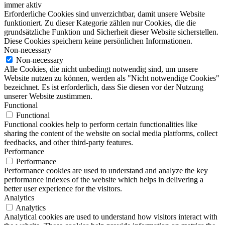
immer aktiv
Erforderliche Cookies sind unverzichtbar, damit unsere Website
funktioniert. Zu dieser Kategorie zählen nur Cookies, die die
grundsätzliche Funktion und Sicherheit dieser Website sicherstellen.
Diese Cookies speichern keine persönlichen Informationen.
Non-necessary
Non-necessary
Alle Cookies, die nicht unbedingt notwendig sind, um unsere
Website nutzen zu können, werden als "Nicht notwendige Cookies"
bezeichnet. Es ist erforderlich, dass Sie diesen vor der Nutzung
unserer Website zustimmen.
Functional
Functional
Functional cookies help to perform certain functionalities like
sharing the content of the website on social media platforms, collect
feedbacks, and other third-party features.
Performance
Performance
Performance cookies are used to understand and analyze the key
performance indexes of the website which helps in delivering a
better user experience for the visitors.
Analytics
Analytics
Analytical cookies are used to understand how visitors interact with