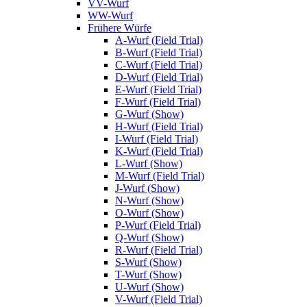
VV-Wurf
WW-Wurf
Frühere Würfe
A-Wurf (Field Trial)
B-Wurf (Field Trial)
C-Wurf (Field Trial)
D-Wurf (Field Trial)
E-Wurf (Field Trial)
F-Wurf (Field Trial)
G-Wurf (Show)
H-Wurf (Field Trial)
I-Wurf (Field Trial)
K-Wurf (Field Trial)
L-Wurf (Show)
M-Wurf (Field Trial)
J-Wurf (Show)
N-Wurf (Show)
O-Wurf (Show)
P-Wurf (Field Trial)
Q-Wurf (Show)
R-Wurf (Field Trial)
S-Wurf (Show)
T-Wurf (Show)
U-Wurf (Show)
V-Wurf (Field Trial)