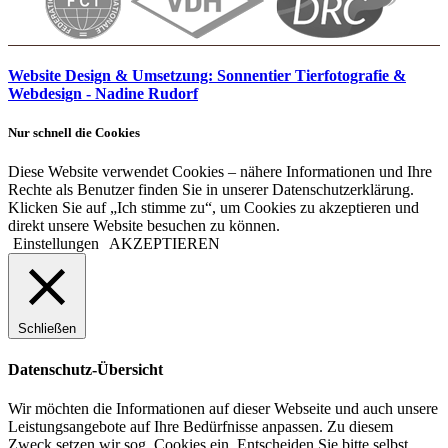
Website Design & Umsetzung: Sonnentier Tierfotografie &
Webdesign - Nadine Rudorf
Nur schnell die Cookies
Diese Website verwendet Cookies – nähere Informationen und Ihre
Rechte als Benutzer finden Sie in unserer Datenschutzerklärung.
Klicken Sie auf „Ich stimme zu“, um Cookies zu akzeptieren und
direkt unsere Website besuchen zu können.
Einstellungen
AKZEPTIEREN
Schließen
Datenschutz-Übersicht
Wir möchten die Informationen auf dieser Webseite und auch unsere
Leistungsangebote auf Ihre Bedürfnisse anpassen. Zu diesem
Zweck setzen wir sog. Cookies ein. Entscheiden Sie bitte selbst,