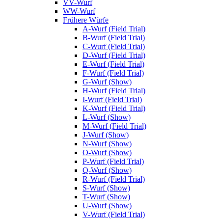
VV-Wurf
WW-Wurf
Frühere Würfe
A-Wurf (Field Trial)
B-Wurf (Field Trial)
C-Wurf (Field Trial)
D-Wurf (Field Trial)
E-Wurf (Field Trial)
F-Wurf (Field Trial)
G-Wurf (Show)
H-Wurf (Field Trial)
I-Wurf (Field Trial)
K-Wurf (Field Trial)
L-Wurf (Show)
M-Wurf (Field Trial)
J-Wurf (Show)
N-Wurf (Show)
O-Wurf (Show)
P-Wurf (Field Trial)
Q-Wurf (Show)
R-Wurf (Field Trial)
S-Wurf (Show)
T-Wurf (Show)
U-Wurf (Show)
V-Wurf (Field Trial)