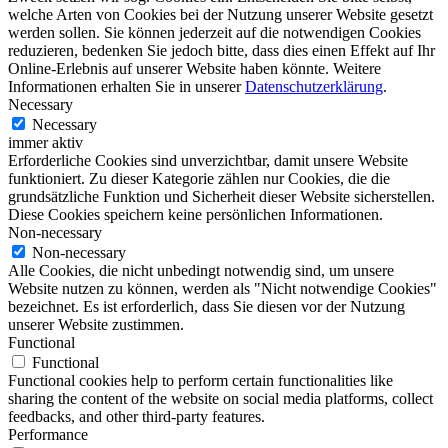
welche Arten von Cookies bei der Nutzung unserer Website gesetzt
werden sollen. Sie können jederzeit auf die notwendigen Cookies
reduzieren, bedenken Sie jedoch bitte, dass dies einen Effekt auf Ihr
Online-Erlebnis auf unserer Website haben könnte. Weitere
Informationen erhalten Sie in unserer
Datenschutzerklärung
.
Necessary
Necessary
immer aktiv
Erforderliche Cookies sind unverzichtbar, damit unsere Website
funktioniert. Zu dieser Kategorie zählen nur Cookies, die die
grundsätzliche Funktion und Sicherheit dieser Website sicherstellen.
Diese Cookies speichern keine persönlichen Informationen.
Non-necessary
Non-necessary
Alle Cookies, die nicht unbedingt notwendig sind, um unsere
Website nutzen zu können, werden als "Nicht notwendige Cookies"
bezeichnet. Es ist erforderlich, dass Sie diesen vor der Nutzung
unserer Website zustimmen.
Functional
Functional
Functional cookies help to perform certain functionalities like
sharing the content of the website on social media platforms, collect
feedbacks, and other third-party features.
Performance