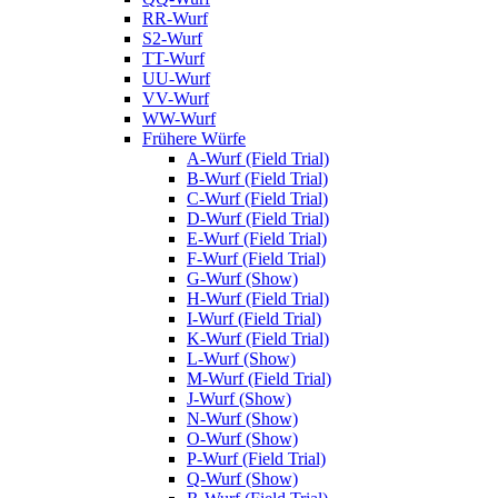
RR-Wurf
S2-Wurf
TT-Wurf
UU-Wurf
VV-Wurf
WW-Wurf
Frühere Würfe
A-Wurf (Field Trial)
B-Wurf (Field Trial)
C-Wurf (Field Trial)
D-Wurf (Field Trial)
E-Wurf (Field Trial)
F-Wurf (Field Trial)
G-Wurf (Show)
H-Wurf (Field Trial)
I-Wurf (Field Trial)
K-Wurf (Field Trial)
L-Wurf (Show)
M-Wurf (Field Trial)
J-Wurf (Show)
N-Wurf (Show)
O-Wurf (Show)
P-Wurf (Field Trial)
Q-Wurf (Show)