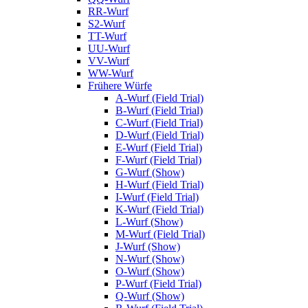
RR-Wurf
S2-Wurf
TT-Wurf
UU-Wurf
VV-Wurf
WW-Wurf
Frühere Würfe
A-Wurf (Field Trial)
B-Wurf (Field Trial)
C-Wurf (Field Trial)
D-Wurf (Field Trial)
E-Wurf (Field Trial)
F-Wurf (Field Trial)
G-Wurf (Show)
H-Wurf (Field Trial)
I-Wurf (Field Trial)
K-Wurf (Field Trial)
L-Wurf (Show)
M-Wurf (Field Trial)
J-Wurf (Show)
N-Wurf (Show)
O-Wurf (Show)
P-Wurf (Field Trial)
Q-Wurf (Show)