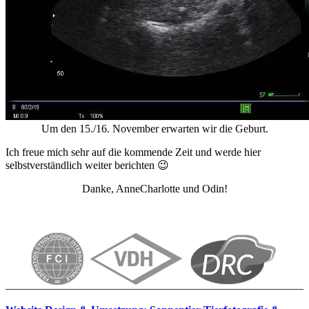
Um den 15./16. November erwarten wir die Geburt.
Ich freue mich sehr auf die kommende Zeit und werde hier
selbstverständlich weiter berichten 😉
Danke, AnneCharlotte und Odin!