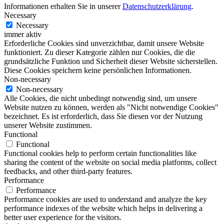
Informationen erhalten Sie in unserer
Datenschutzerklärung
.
Necessary
Necessary
immer aktiv
Erforderliche Cookies sind unverzichtbar, damit unsere Website
funktioniert. Zu dieser Kategorie zählen nur Cookies, die die
grundsätzliche Funktion und Sicherheit dieser Website sicherstellen.
Diese Cookies speichern keine persönlichen Informationen.
Non-necessary
Non-necessary
Alle Cookies, die nicht unbedingt notwendig sind, um unsere
Website nutzen zu können, werden als "Nicht notwendige Cookies"
bezeichnet. Es ist erforderlich, dass Sie diesen vor der Nutzung
unserer Website zustimmen.
Functional
Functional
Functional cookies help to perform certain functionalities like
sharing the content of the website on social media platforms, collect
feedbacks, and other third-party features.
Performance
Performance
Performance cookies are used to understand and analyze the key
performance indexes of the website which helps in delivering a
better user experience for the visitors.