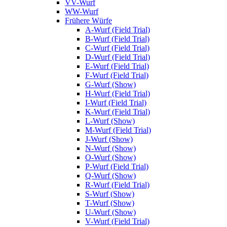
VV-Wurf
WW-Wurf
Frühere Würfe
A-Wurf (Field Trial)
B-Wurf (Field Trial)
C-Wurf (Field Trial)
D-Wurf (Field Trial)
E-Wurf (Field Trial)
F-Wurf (Field Trial)
G-Wurf (Show)
H-Wurf (Field Trial)
I-Wurf (Field Trial)
K-Wurf (Field Trial)
L-Wurf (Show)
M-Wurf (Field Trial)
J-Wurf (Show)
N-Wurf (Show)
O-Wurf (Show)
P-Wurf (Field Trial)
Q-Wurf (Show)
R-Wurf (Field Trial)
S-Wurf (Show)
T-Wurf (Show)
U-Wurf (Show)
V-Wurf (Field Trial)