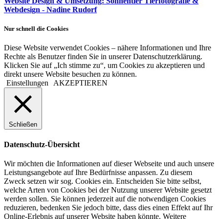
Website Design & Umsetzung: Sonnentier Tierfotografie &
Webdesign - Nadine Rudorf
Nur schnell die Cookies
Diese Website verwendet Cookies – nähere Informationen und Ihre
Rechte als Benutzer finden Sie in unserer Datenschutzerklärung.
Klicken Sie auf „Ich stimme zu“, um Cookies zu akzeptieren und
direkt unsere Website besuchen zu können.
Einstellungen
AKZEPTIEREN
Schließen
Datenschutz-Übersicht
Wir möchten die Informationen auf dieser Webseite und auch unsere
Leistungsangebote auf Ihre Bedürfnisse anpassen. Zu diesem
Zweck setzen wir sog. Cookies ein. Entscheiden Sie bitte selbst,
welche Arten von Cookies bei der Nutzung unserer Website gesetzt
werden sollen. Sie können jederzeit auf die notwendigen Cookies
reduzieren, bedenken Sie jedoch bitte, dass dies einen Effekt auf Ihr
Online-Erlebnis auf unserer Website haben könnte. Weitere