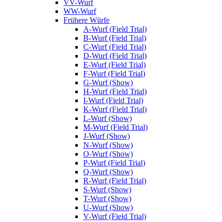
VV-Wurf
WW-Wurf
Frühere Würfe
A-Wurf (Field Trial)
B-Wurf (Field Trial)
C-Wurf (Field Trial)
D-Wurf (Field Trial)
E-Wurf (Field Trial)
F-Wurf (Field Trial)
G-Wurf (Show)
H-Wurf (Field Trial)
I-Wurf (Field Trial)
K-Wurf (Field Trial)
L-Wurf (Show)
M-Wurf (Field Trial)
J-Wurf (Show)
N-Wurf (Show)
O-Wurf (Show)
P-Wurf (Field Trial)
Q-Wurf (Show)
R-Wurf (Field Trial)
S-Wurf (Show)
T-Wurf (Show)
U-Wurf (Show)
V-Wurf (Field Trial)