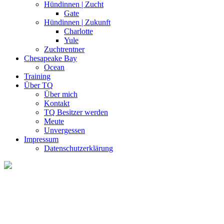
Hündinnen | Zucht
Gate
Hündinnen | Zukunft
Charlotte
Yule
Zuchtrentner
Chesapeake Bay
Ocean
Training
Über TQ
Über mich
Kontakt
TQ Besitzer werden
Meute
Unvergessen
Impressum
Datenschutzerklärung