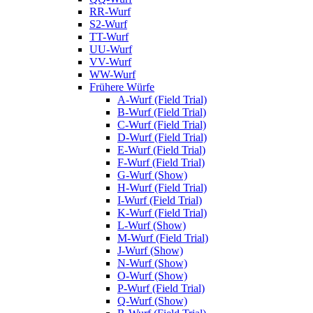
RR-Wurf
S2-Wurf
TT-Wurf
UU-Wurf
VV-Wurf
WW-Wurf
Frühere Würfe
A-Wurf (Field Trial)
B-Wurf (Field Trial)
C-Wurf (Field Trial)
D-Wurf (Field Trial)
E-Wurf (Field Trial)
F-Wurf (Field Trial)
G-Wurf (Show)
H-Wurf (Field Trial)
I-Wurf (Field Trial)
K-Wurf (Field Trial)
L-Wurf (Show)
M-Wurf (Field Trial)
J-Wurf (Show)
N-Wurf (Show)
O-Wurf (Show)
P-Wurf (Field Trial)
Q-Wurf (Show)