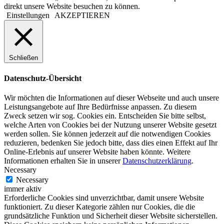
direkt unsere Website besuchen zu können.
Einstellungen
AKZEPTIEREN
Schließen
Datenschutz-Übersicht
Wir möchten die Informationen auf dieser Webseite und auch unsere
Leistungsangebote auf Ihre Bedürfnisse anpassen. Zu diesem
Zweck setzen wir sog. Cookies ein. Entscheiden Sie bitte selbst,
welche Arten von Cookies bei der Nutzung unserer Website gesetzt
werden sollen. Sie können jederzeit auf die notwendigen Cookies
reduzieren, bedenken Sie jedoch bitte, dass dies einen Effekt auf Ihr
Online-Erlebnis auf unserer Website haben könnte. Weitere
Informationen erhalten Sie in unserer
Datenschutzerklärung
.
Necessary
Necessary
immer aktiv
Erforderliche Cookies sind unverzichtbar, damit unsere Website
funktioniert. Zu dieser Kategorie zählen nur Cookies, die die
grundsätzliche Funktion und Sicherheit dieser Website sicherstellen.