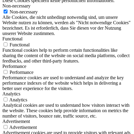
Diese Cookies speichern keine persönlichen Informationen.
Non-necessary
Non-necessary
Alle Cookies, die nicht unbedingt notwendig sind, um unsere
Website nutzen zu können, werden als "Nicht notwendige Cookies"
bezeichnet. Es ist erforderlich, dass Sie diesen vor der Nutzung
unserer Website zustimmen.
Functional
Functional
Functional cookies help to perform certain functionalities like
sharing the content of the website on social media platforms, collect
feedbacks, and other third-party features.
Performance
Performance
Performance cookies are used to understand and analyze the key
performance indexes of the website which helps in delivering a
better user experience for the visitors.
Analytics
Analytics
Analytical cookies are used to understand how visitors interact with
the website. These cookies help provide information on metrics the
number of visitors, bounce rate, traffic source, etc.
Advertisement
Advertisement
Advertisement cookies are used to provide visitors with relevant ads