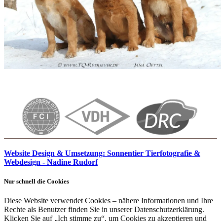
Website Design & Umsetzung: Sonnentier Tierfotografie &
Webdesign - Nadine Rudorf
Nur schnell die Cookies
Diese Website verwendet Cookies – nähere Informationen und Ihre
Rechte als Benutzer finden Sie in unserer Datenschutzerklärung.
Klicken Sie auf „Ich stimme zu“, um Cookies zu akzeptieren und