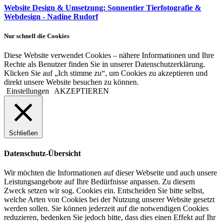
Website Design & Umsetzung: Sonnentier Tierfotografie &
Webdesign - Nadine Rudorf
Nur schnell die Cookies
Diese Website verwendet Cookies – nähere Informationen und Ihre
Rechte als Benutzer finden Sie in unserer Datenschutzerklärung.
Klicken Sie auf „Ich stimme zu“, um Cookies zu akzeptieren und
direkt unsere Website besuchen zu können.
Einstellungen
AKZEPTIEREN
Schließen
Datenschutz-Übersicht
Wir möchten die Informationen auf dieser Webseite und auch unsere
Leistungsangebote auf Ihre Bedürfnisse anpassen. Zu diesem
Zweck setzen wir sog. Cookies ein. Entscheiden Sie bitte selbst,
welche Arten von Cookies bei der Nutzung unserer Website gesetzt
werden sollen. Sie können jederzeit auf die notwendigen Cookies
reduzieren, bedenken Sie jedoch bitte, dass dies einen Effekt auf Ihr