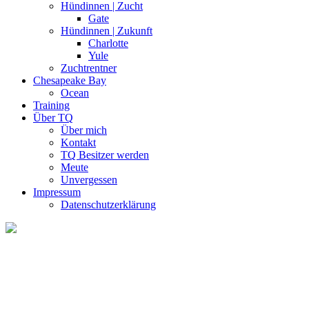
Hündinnen | Zucht
Gate
Hündinnen | Zukunft
Charlotte
Yule
Zuchtrentner
Chesapeake Bay
Ocean
Training
Über TQ
Über mich
Kontakt
TQ Besitzer werden
Meute
Unvergessen
Impressum
Datenschutzerklärung