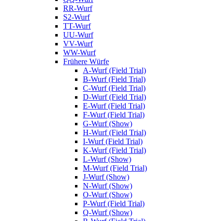
RR-Wurf
S2-Wurf
TT-Wurf
UU-Wurf
VV-Wurf
WW-Wurf
Frühere Würfe
A-Wurf (Field Trial)
B-Wurf (Field Trial)
C-Wurf (Field Trial)
D-Wurf (Field Trial)
E-Wurf (Field Trial)
F-Wurf (Field Trial)
G-Wurf (Show)
H-Wurf (Field Trial)
I-Wurf (Field Trial)
K-Wurf (Field Trial)
L-Wurf (Show)
M-Wurf (Field Trial)
J-Wurf (Show)
N-Wurf (Show)
O-Wurf (Show)
P-Wurf (Field Trial)
Q-Wurf (Show)