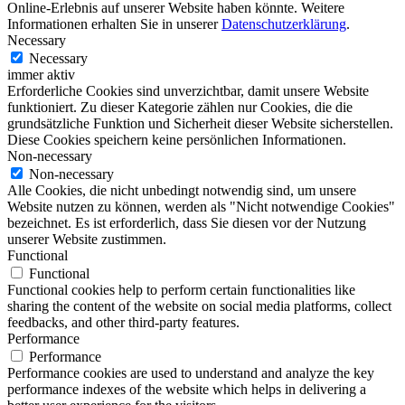
Online-Erlebnis auf unserer Website haben könnte. Weitere
Informationen erhalten Sie in unserer
Datenschutzerklärung
.
Necessary
Necessary
immer aktiv
Erforderliche Cookies sind unverzichtbar, damit unsere Website
funktioniert. Zu dieser Kategorie zählen nur Cookies, die die
grundsätzliche Funktion und Sicherheit dieser Website sicherstellen.
Diese Cookies speichern keine persönlichen Informationen.
Non-necessary
Non-necessary
Alle Cookies, die nicht unbedingt notwendig sind, um unsere
Website nutzen zu können, werden als "Nicht notwendige Cookies"
bezeichnet. Es ist erforderlich, dass Sie diesen vor der Nutzung
unserer Website zustimmen.
Functional
Functional
Functional cookies help to perform certain functionalities like
sharing the content of the website on social media platforms, collect
feedbacks, and other third-party features.
Performance
Performance
Performance cookies are used to understand and analyze the key
performance indexes of the website which helps in delivering a