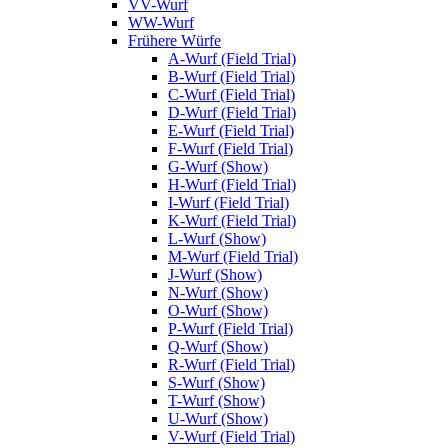
VV-Wurf
WW-Wurf
Frühere Würfe
A-Wurf (Field Trial)
B-Wurf (Field Trial)
C-Wurf (Field Trial)
D-Wurf (Field Trial)
E-Wurf (Field Trial)
F-Wurf (Field Trial)
G-Wurf (Show)
H-Wurf (Field Trial)
I-Wurf (Field Trial)
K-Wurf (Field Trial)
L-Wurf (Show)
M-Wurf (Field Trial)
J-Wurf (Show)
N-Wurf (Show)
O-Wurf (Show)
P-Wurf (Field Trial)
Q-Wurf (Show)
R-Wurf (Field Trial)
S-Wurf (Show)
T-Wurf (Show)
U-Wurf (Show)
V-Wurf (Field Trial)