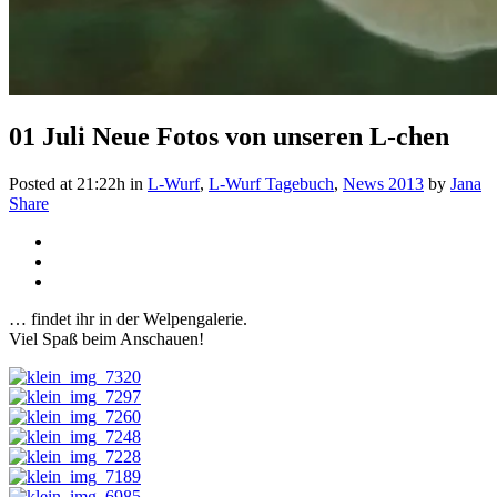
01 Juli
Neue Fotos von unseren L-chen
Posted at 21:22h
in
L-Wurf
,
L-Wurf Tagebuch
,
News 2013
by
Jana
Share
… findet ihr in der Welpengalerie.
Viel Spaß beim Anschauen!