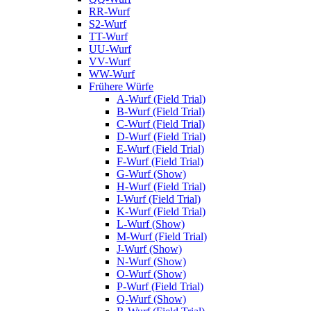
RR-Wurf
S2-Wurf
TT-Wurf
UU-Wurf
VV-Wurf
WW-Wurf
Frühere Würfe
A-Wurf (Field Trial)
B-Wurf (Field Trial)
C-Wurf (Field Trial)
D-Wurf (Field Trial)
E-Wurf (Field Trial)
F-Wurf (Field Trial)
G-Wurf (Show)
H-Wurf (Field Trial)
I-Wurf (Field Trial)
K-Wurf (Field Trial)
L-Wurf (Show)
M-Wurf (Field Trial)
J-Wurf (Show)
N-Wurf (Show)
O-Wurf (Show)
P-Wurf (Field Trial)
Q-Wurf (Show)