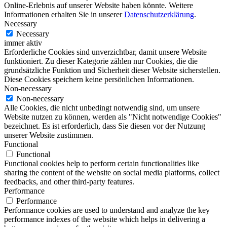
Online-Erlebnis auf unserer Website haben könnte. Weitere
Informationen erhalten Sie in unserer
Datenschutzerklärung
.
Necessary
Necessary
immer aktiv
Erforderliche Cookies sind unverzichtbar, damit unsere Website
funktioniert. Zu dieser Kategorie zählen nur Cookies, die die
grundsätzliche Funktion und Sicherheit dieser Website sicherstellen.
Diese Cookies speichern keine persönlichen Informationen.
Non-necessary
Non-necessary
Alle Cookies, die nicht unbedingt notwendig sind, um unsere
Website nutzen zu können, werden als "Nicht notwendige Cookies"
bezeichnet. Es ist erforderlich, dass Sie diesen vor der Nutzung
unserer Website zustimmen.
Functional
Functional
Functional cookies help to perform certain functionalities like
sharing the content of the website on social media platforms, collect
feedbacks, and other third-party features.
Performance
Performance
Performance cookies are used to understand and analyze the key
performance indexes of the website which helps in delivering a