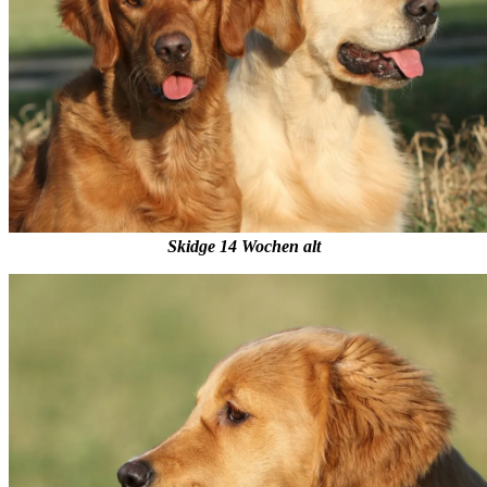
Skidge 14 Wochen alt