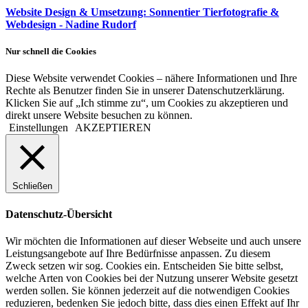
Website Design & Umsetzung: Sonnentier Tierfotografie &
Webdesign - Nadine Rudorf
Nur schnell die Cookies
Diese Website verwendet Cookies – nähere Informationen und Ihre
Rechte als Benutzer finden Sie in unserer Datenschutzerklärung.
Klicken Sie auf „Ich stimme zu“, um Cookies zu akzeptieren und
direkt unsere Website besuchen zu können.
Einstellungen
AKZEPTIEREN
Schließen
Datenschutz-Übersicht
Wir möchten die Informationen auf dieser Webseite und auch unsere
Leistungsangebote auf Ihre Bedürfnisse anpassen. Zu diesem
Zweck setzen wir sog. Cookies ein. Entscheiden Sie bitte selbst,
welche Arten von Cookies bei der Nutzung unserer Website gesetzt
werden sollen. Sie können jederzeit auf die notwendigen Cookies
reduzieren, bedenken Sie jedoch bitte, dass dies einen Effekt auf Ihr