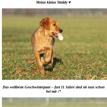
Meine kleine Skiddy ♥
Das weltbeste Geschwisterpaar – fast 11 Jahre sind sie nun schon
bei mir :*