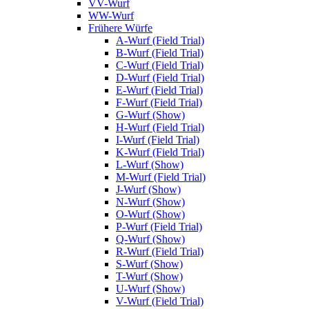
VV-Wurf
WW-Wurf
Frühere Würfe
A-Wurf (Field Trial)
B-Wurf (Field Trial)
C-Wurf (Field Trial)
D-Wurf (Field Trial)
E-Wurf (Field Trial)
F-Wurf (Field Trial)
G-Wurf (Show)
H-Wurf (Field Trial)
I-Wurf (Field Trial)
K-Wurf (Field Trial)
L-Wurf (Show)
M-Wurf (Field Trial)
J-Wurf (Show)
N-Wurf (Show)
O-Wurf (Show)
P-Wurf (Field Trial)
Q-Wurf (Show)
R-Wurf (Field Trial)
S-Wurf (Show)
T-Wurf (Show)
U-Wurf (Show)
V-Wurf (Field Trial)