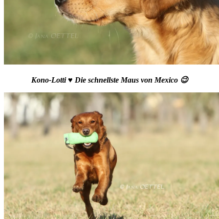
Kono-Lotti ♥ Die schnellste Maus von Mexico 😉