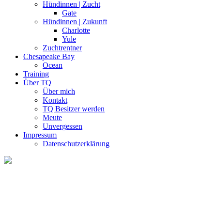
Hündinnen | Zucht
Gate
Hündinnen | Zukunft
Charlotte
Yule
Zuchtrentner
Chesapeake Bay
Ocean
Training
Über TQ
Über mich
Kontakt
TQ Besitzer werden
Meute
Unvergessen
Impressum
Datenschutzerklärung