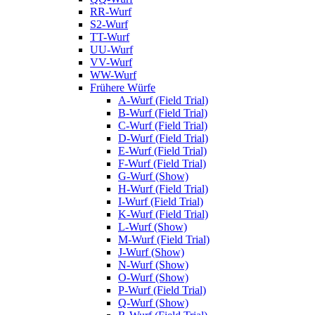
RR-Wurf
S2-Wurf
TT-Wurf
UU-Wurf
VV-Wurf
WW-Wurf
Frühere Würfe
A-Wurf (Field Trial)
B-Wurf (Field Trial)
C-Wurf (Field Trial)
D-Wurf (Field Trial)
E-Wurf (Field Trial)
F-Wurf (Field Trial)
G-Wurf (Show)
H-Wurf (Field Trial)
I-Wurf (Field Trial)
K-Wurf (Field Trial)
L-Wurf (Show)
M-Wurf (Field Trial)
J-Wurf (Show)
N-Wurf (Show)
O-Wurf (Show)
P-Wurf (Field Trial)
Q-Wurf (Show)