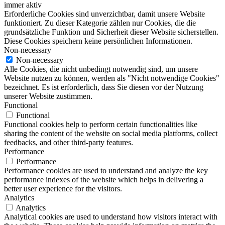
immer aktiv
Erforderliche Cookies sind unverzichtbar, damit unsere Website
funktioniert. Zu dieser Kategorie zählen nur Cookies, die die
grundsätzliche Funktion und Sicherheit dieser Website sicherstellen.
Diese Cookies speichern keine persönlichen Informationen.
Non-necessary
Non-necessary
Alle Cookies, die nicht unbedingt notwendig sind, um unsere
Website nutzen zu können, werden als "Nicht notwendige Cookies"
bezeichnet. Es ist erforderlich, dass Sie diesen vor der Nutzung
unserer Website zustimmen.
Functional
Functional
Functional cookies help to perform certain functionalities like
sharing the content of the website on social media platforms, collect
feedbacks, and other third-party features.
Performance
Performance
Performance cookies are used to understand and analyze the key
performance indexes of the website which helps in delivering a
better user experience for the visitors.
Analytics
Analytics
Analytical cookies are used to understand how visitors interact with