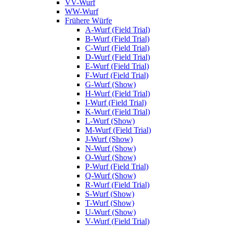
VV-Wurf
WW-Wurf
Frühere Würfe
A-Wurf (Field Trial)
B-Wurf (Field Trial)
C-Wurf (Field Trial)
D-Wurf (Field Trial)
E-Wurf (Field Trial)
F-Wurf (Field Trial)
G-Wurf (Show)
H-Wurf (Field Trial)
I-Wurf (Field Trial)
K-Wurf (Field Trial)
L-Wurf (Show)
M-Wurf (Field Trial)
J-Wurf (Show)
N-Wurf (Show)
O-Wurf (Show)
P-Wurf (Field Trial)
Q-Wurf (Show)
R-Wurf (Field Trial)
S-Wurf (Show)
T-Wurf (Show)
U-Wurf (Show)
V-Wurf (Field Trial)