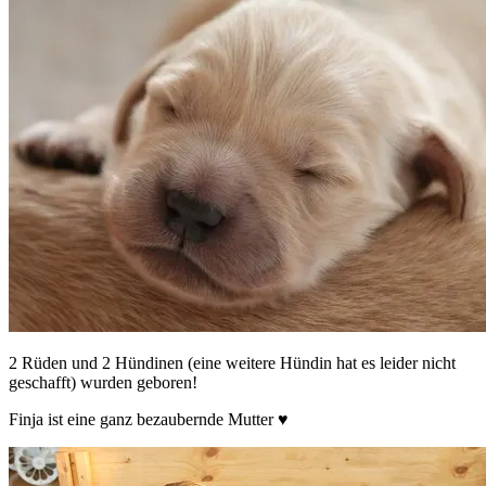
2 Rüden und 2 Hündinen (eine weitere Hündin hat es leider nicht
geschafft) wurden geboren!
Finja ist eine ganz bezaubernde Mutter ♥