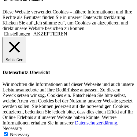
Diese Website verwendet Cookies – nähere Informationen und Ihre
Rechte als Benutzer finden Sie in unserer Datenschutzerklärung.
Klicken Sie auf „Ich stimme zu“, um Cookies zu akzeptieren und
direkt unsere Website besuchen zu können.
Einstellungen
AKZEPTIEREN
Schließen
Datenschutz-Übersicht
Wir möchten die Informationen auf dieser Webseite und auch unsere
Leistungsangebote auf Ihre Bedürfnisse anpassen. Zu diesem
Zweck setzen wir sog. Cookies ein. Entscheiden Sie bitte selbst,
welche Arten von Cookies bei der Nutzung unserer Website gesetzt
werden sollen. Sie können jederzeit auf die notwendigen Cookies
reduzieren, bedenken Sie jedoch bitte, dass dies einen Effekt auf Ihr
Online-Erlebnis auf unserer Website haben könnte. Weitere
Informationen erhalten Sie in unserer
Datenschutzerklärung
.
Necessary
Necessary