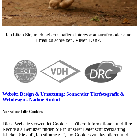
Ich bitten Sie, mich bei ernsthaftem Interesse anzurufen oder eine
Email zu schreiben. Vielen Dank.
Website Design & Umsetzung: Sonnentier Tierfotografie &
Webdesign - Nadine Rudorf
Nur schnell die Cookies
Diese Website verwendet Cookies – nähere Informationen und Ihre
Rechte als Benutzer finden Sie in unserer Datenschutzerklärung.
Klicken Sie auf „Ich stimme zu“, um Cookies zu akzeptieren und