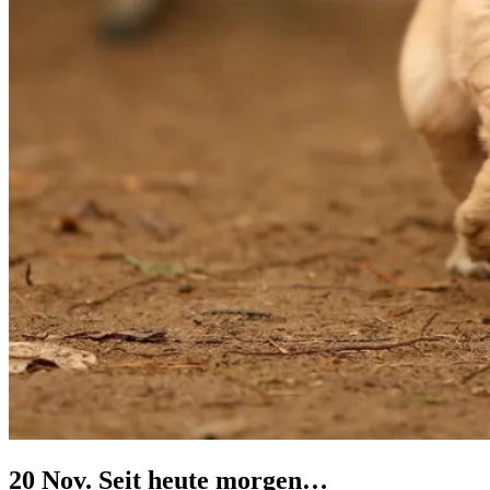
20 Nov.
Seit heute morgen…