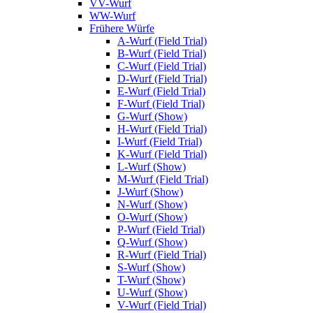
VV-Wurf
WW-Wurf
Frühere Würfe
A-Wurf (Field Trial)
B-Wurf (Field Trial)
C-Wurf (Field Trial)
D-Wurf (Field Trial)
E-Wurf (Field Trial)
F-Wurf (Field Trial)
G-Wurf (Show)
H-Wurf (Field Trial)
I-Wurf (Field Trial)
K-Wurf (Field Trial)
L-Wurf (Show)
M-Wurf (Field Trial)
J-Wurf (Show)
N-Wurf (Show)
O-Wurf (Show)
P-Wurf (Field Trial)
Q-Wurf (Show)
R-Wurf (Field Trial)
S-Wurf (Show)
T-Wurf (Show)
U-Wurf (Show)
V-Wurf (Field Trial)