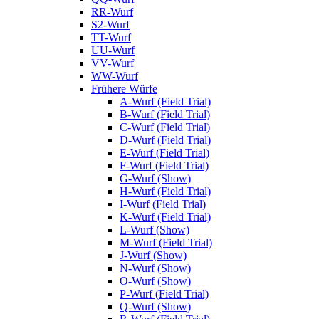
RR-Wurf
S2-Wurf
TT-Wurf
UU-Wurf
VV-Wurf
WW-Wurf
Frühere Würfe
A-Wurf (Field Trial)
B-Wurf (Field Trial)
C-Wurf (Field Trial)
D-Wurf (Field Trial)
E-Wurf (Field Trial)
F-Wurf (Field Trial)
G-Wurf (Show)
H-Wurf (Field Trial)
I-Wurf (Field Trial)
K-Wurf (Field Trial)
L-Wurf (Show)
M-Wurf (Field Trial)
J-Wurf (Show)
N-Wurf (Show)
O-Wurf (Show)
P-Wurf (Field Trial)
Q-Wurf (Show)