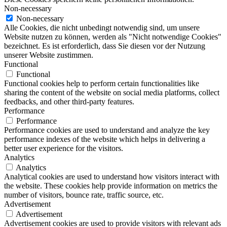
Non-necessary
Non-necessary
Alle Cookies, die nicht unbedingt notwendig sind, um unsere
Website nutzen zu können, werden als "Nicht notwendige Cookies"
bezeichnet. Es ist erforderlich, dass Sie diesen vor der Nutzung
unserer Website zustimmen.
Functional
Functional
Functional cookies help to perform certain functionalities like
sharing the content of the website on social media platforms, collect
feedbacks, and other third-party features.
Performance
Performance
Performance cookies are used to understand and analyze the key
performance indexes of the website which helps in delivering a
better user experience for the visitors.
Analytics
Analytics
Analytical cookies are used to understand how visitors interact with
the website. These cookies help provide information on metrics the
number of visitors, bounce rate, traffic source, etc.
Advertisement
Advertisement
Advertisement cookies are used to provide visitors with relevant ads