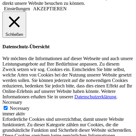
direkt unsere Website besuchen zu können.
Einstellungen
AKZEPTIEREN
Schließen
Datenschutz-Übersicht
Wir möchten die Informationen auf dieser Webseite und auch unsere
Leistungsangebote auf Ihre Bedürfnisse anpassen. Zu diesem
Zweck setzen wir sog. Cookies ein. Entscheiden Sie bitte selbst,
welche Arten von Cookies bei der Nutzung unserer Website gesetzt
werden sollen. Sie können jederzeit auf die notwendigen Cookies
reduzieren, bedenken Sie jedoch bitte, dass dies einen Effekt auf Ihr
Online-Erlebnis auf unserer Website haben könnte. Weitere
Informationen erhalten Sie in unserer
Datenschutzerklärung
.
Necessary
Necessary
immer aktiv
Erforderliche Cookies sind unverzichtbar, damit unsere Website
funktioniert. Zu dieser Kategorie zählen nur Cookies, die die
grundsätzliche Funktion und Sicherheit dieser Website sicherstellen.
Diese Cookies speichern keine persönlichen Informationen.