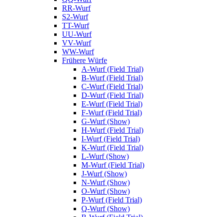
RR-Wurf
S2-Wurf
TT-Wurf
UU-Wurf
VV-Wurf
WW-Wurf
Frühere Würfe
A-Wurf (Field Trial)
B-Wurf (Field Trial)
C-Wurf (Field Trial)
D-Wurf (Field Trial)
E-Wurf (Field Trial)
F-Wurf (Field Trial)
G-Wurf (Show)
H-Wurf (Field Trial)
I-Wurf (Field Trial)
K-Wurf (Field Trial)
L-Wurf (Show)
M-Wurf (Field Trial)
J-Wurf (Show)
N-Wurf (Show)
O-Wurf (Show)
P-Wurf (Field Trial)
Q-Wurf (Show)