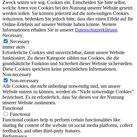
Zweck setzen wir sog. Cookies ein. Entscheiden Sie bitte selbst,
welche Arten von Cookies bei der Nutzung unserer Website gesetzt
werden sollen. Sie können jederzeit auf die notwendigen Cookies
reduzieren, bedenken Sie jedoch bitte, dass dies einen Effekt auf Ihr
Online-Erlebnis auf unserer Website haben könnte. Weitere
Informationen erhalten Sie in unserer
Datenschutzerklärung
.
Necessary
Necessary
immer aktiv
Erforderliche Cookies sind unverzichtbar, damit unsere Website
funktioniert. Zu dieser Kategorie zählen nur Cookies, die die
grundsätzliche Funktion und Sicherheit dieser Website sicherstellen.
Diese Cookies speichern keine persönlichen Informationen.
Non-necessary
Non-necessary
Alle Cookies, die nicht unbedingt notwendig sind, um unsere
Website nutzen zu können, werden als "Nicht notwendige Cookies"
bezeichnet. Es ist erforderlich, dass Sie diesen vor der Nutzung
unserer Website zustimmen.
Functional
Functional
Functional cookies help to perform certain functionalities like
sharing the content of the website on social media platforms, collect
feedbacks, and other third-party features.
Performance