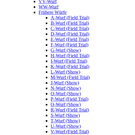
VV-Wurf
WW-Wurf
Frühere Würfe
A-Wurf (Field Trial)
B-Wurf (Field Trial)
C-Wurf (Field Trial)
D-Wurf (Field Trial)
E-Wurf (Field Trial)
F-Wurf (Field Trial)
G-Wurf (Show)
H-Wurf (Field Trial)
I-Wurf (Field Trial)
K-Wurf (Field Trial)
L-Wurf (Show)
M-Wurf (Field Trial)
J-Wurf (Show)
N-Wurf (Show)
O-Wurf (Show)
P-Wurf (Field Trial)
Q-Wurf (Show)
R-Wurf (Field Trial)
S-Wurf (Show)
T-Wurf (Show)
U-Wurf (Show)
V-Wurf (Field Trial)