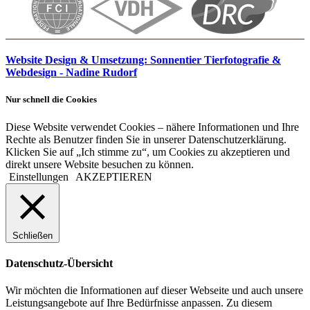
Website Design & Umsetzung: Sonnentier Tierfotografie &
Webdesign - Nadine Rudorf
Nur schnell die Cookies
Diese Website verwendet Cookies – nähere Informationen und Ihre
Rechte als Benutzer finden Sie in unserer Datenschutzerklärung.
Klicken Sie auf „Ich stimme zu“, um Cookies zu akzeptieren und
direkt unsere Website besuchen zu können.
Einstellungen
AKZEPTIEREN
Schließen
Datenschutz-Übersicht
Wir möchten die Informationen auf dieser Webseite und auch unsere
Leistungsangebote auf Ihre Bedürfnisse anpassen. Zu diesem