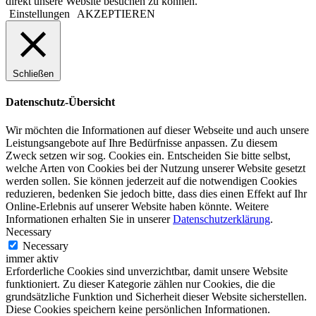
direkt unsere Website besuchen zu können.
Einstellungen
AKZEPTIEREN
Schließen
Datenschutz-Übersicht
Wir möchten die Informationen auf dieser Webseite und auch unsere
Leistungsangebote auf Ihre Bedürfnisse anpassen. Zu diesem
Zweck setzen wir sog. Cookies ein. Entscheiden Sie bitte selbst,
welche Arten von Cookies bei der Nutzung unserer Website gesetzt
werden sollen. Sie können jederzeit auf die notwendigen Cookies
reduzieren, bedenken Sie jedoch bitte, dass dies einen Effekt auf Ihr
Online-Erlebnis auf unserer Website haben könnte. Weitere
Informationen erhalten Sie in unserer
Datenschutzerklärung
.
Necessary
Necessary
immer aktiv
Erforderliche Cookies sind unverzichtbar, damit unsere Website
funktioniert. Zu dieser Kategorie zählen nur Cookies, die die
grundsätzliche Funktion und Sicherheit dieser Website sicherstellen.
Diese Cookies speichern keine persönlichen Informationen.