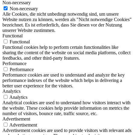
Non-necessary
Non-necessary
Alle Cookies, die nicht unbedingt notwendig sind, um unsere
Website nutzen zu können, werden als "Nicht notwendige Cookies"
bezeichnet. Es ist erforderlich, dass Sie diesen vor der Nutzung
unserer Website zustimmen.
Functional
Functional
Functional cookies help to perform certain functionalities like
sharing the content of the website on social media platforms, collect
feedbacks, and other third-party features.
Performance
Performance
Performance cookies are used to understand and analyze the key
performance indexes of the website which helps in delivering a
better user experience for the visitors.
Analytics
Analytics
Analytical cookies are used to understand how visitors interact with
the website. These cookies help provide information on metrics the
number of visitors, bounce rate, traffic source, etc.
Advertisement
Advertisement
Advertisement cookies are used to provide visitors with relevant ads