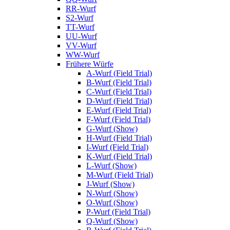
RR-Wurf
S2-Wurf
TT-Wurf
UU-Wurf
VV-Wurf
WW-Wurf
Frühere Würfe
A-Wurf (Field Trial)
B-Wurf (Field Trial)
C-Wurf (Field Trial)
D-Wurf (Field Trial)
E-Wurf (Field Trial)
F-Wurf (Field Trial)
G-Wurf (Show)
H-Wurf (Field Trial)
I-Wurf (Field Trial)
K-Wurf (Field Trial)
L-Wurf (Show)
M-Wurf (Field Trial)
J-Wurf (Show)
N-Wurf (Show)
O-Wurf (Show)
P-Wurf (Field Trial)
Q-Wurf (Show)