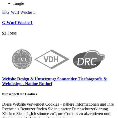
Tangle
G-Wurf Woche 1
52
Fotos
Website Design & Umsetzung: Sonnentier Tierfotografie &
Webdesign - Nadine Rudorf
Nur schnell die Cookies
Diese Website verwendet Cookies – nähere Informationen und Ihre
Rechte als Benutzer finden Sie in unserer Datenschutzerklärung.
Klicken Sie auf „Ich stimme zu“, um Cookies zu akzeptieren und