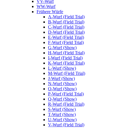
VV-Wurf
WW-Wurf
Frühere Würfe
A-Wurf (Field Trial)
B-Wurf (Field Trial)
C-Wurf (Field Trial)
D-Wurf (Field Trial)
E-Wurf (Field Trial)
F-Wurf (Field Trial)
G-Wurf (Show)
H-Wurf (Field Trial)
I-Wurf (Field Trial)
K-Wurf (Field Trial)
L-Wurf (Show)
M-Wurf (Field Trial)
J-Wurf (Show)
N-Wurf (Show)
O-Wurf (Show)
P-Wurf (Field Trial)
Q-Wurf (Show)
R-Wurf (Field Trial)
S-Wurf (Show)
T-Wurf (Show)
U-Wurf (Show)
V-Wurf (Field Trial)