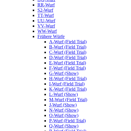
RR-Wurf
S2-Wurf
TT-Wurf
UU-Wurf
VV-Wurf
WW-Wurf
Frühere Würfe
A-Wurf (Field Trial)
B-Wurf (Field Trial)
C-Wurf (Field Trial)
D-Wurf (Field Trial)
E-Wurf (Field Trial)
F-Wurf (Field Trial)
G-Wurf (Show)
H-Wurf (Field Trial)
I-Wurf (Field Trial)
K-Wurf (Field Trial)
L-Wurf (Show)
M-Wurf (Field Trial)
J-Wurf (Show)
N-Wurf (Show)
O-Wurf (Show)
P-Wurf (Field Trial)
Q-Wurf (Show)