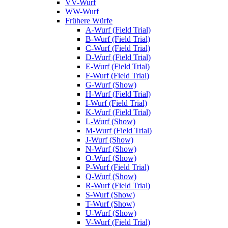
VV-Wurf
WW-Wurf
Frühere Würfe
A-Wurf (Field Trial)
B-Wurf (Field Trial)
C-Wurf (Field Trial)
D-Wurf (Field Trial)
E-Wurf (Field Trial)
F-Wurf (Field Trial)
G-Wurf (Show)
H-Wurf (Field Trial)
I-Wurf (Field Trial)
K-Wurf (Field Trial)
L-Wurf (Show)
M-Wurf (Field Trial)
J-Wurf (Show)
N-Wurf (Show)
O-Wurf (Show)
P-Wurf (Field Trial)
Q-Wurf (Show)
R-Wurf (Field Trial)
S-Wurf (Show)
T-Wurf (Show)
U-Wurf (Show)
V-Wurf (Field Trial)