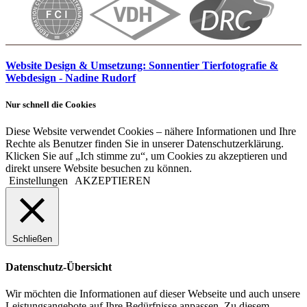
Website Design & Umsetzung: Sonnentier Tierfotografie &
Webdesign - Nadine Rudorf
Nur schnell die Cookies
Diese Website verwendet Cookies – nähere Informationen und Ihre
Rechte als Benutzer finden Sie in unserer Datenschutzerklärung.
Klicken Sie auf „Ich stimme zu“, um Cookies zu akzeptieren und
direkt unsere Website besuchen zu können.
Einstellungen
AKZEPTIEREN
Schließen
Datenschutz-Übersicht
Wir möchten die Informationen auf dieser Webseite und auch unsere
Leistungsangebote auf Ihre Bedürfnisse anpassen. Zu diesem