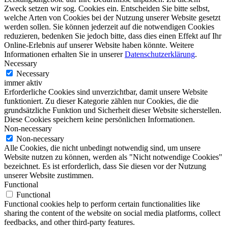
Zweck setzen wir sog. Cookies ein. Entscheiden Sie bitte selbst,
welche Arten von Cookies bei der Nutzung unserer Website gesetzt
werden sollen. Sie können jederzeit auf die notwendigen Cookies
reduzieren, bedenken Sie jedoch bitte, dass dies einen Effekt auf Ihr
Online-Erlebnis auf unserer Website haben könnte. Weitere
Informationen erhalten Sie in unserer
Datenschutzerklärung
.
Necessary
Necessary
immer aktiv
Erforderliche Cookies sind unverzichtbar, damit unsere Website
funktioniert. Zu dieser Kategorie zählen nur Cookies, die die
grundsätzliche Funktion und Sicherheit dieser Website sicherstellen.
Diese Cookies speichern keine persönlichen Informationen.
Non-necessary
Non-necessary
Alle Cookies, die nicht unbedingt notwendig sind, um unsere
Website nutzen zu können, werden als "Nicht notwendige Cookies"
bezeichnet. Es ist erforderlich, dass Sie diesen vor der Nutzung
unserer Website zustimmen.
Functional
Functional
Functional cookies help to perform certain functionalities like
sharing the content of the website on social media platforms, collect
feedbacks, and other third-party features.