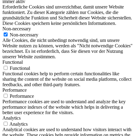
immer aktiv
Erforderliche Cookies sind unverzichtbar, damit unsere Website
funktioniert. Zu dieser Kategorie zählen nur Cookies, die die
grundsätzliche Funktion und Sicherheit dieser Website sicherstellen.
Diese Cookies speichern keine persönlichen Informationen.
Non-necessary
Non-necessary
Alle Cookies, die nicht unbedingt notwendig sind, um unsere
Website nutzen zu können, werden als "Nicht notwendige Cookies"
bezeichnet. Es ist erforderlich, dass Sie diesen vor der Nutzung
unserer Website zustimmen.
Functional
Functional
Functional cookies help to perform certain functionalities like
sharing the content of the website on social media platforms, collect
feedbacks, and other third-party features.
Performance
Performance
Performance cookies are used to understand and analyze the key
performance indexes of the website which helps in delivering a
better user experience for the visitors.
Analytics
Analytics
Analytical cookies are used to understand how visitors interact with
the website. These cookies help provide information on metrics the