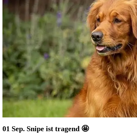
01 Sep.
Snipe ist tragend 🤩