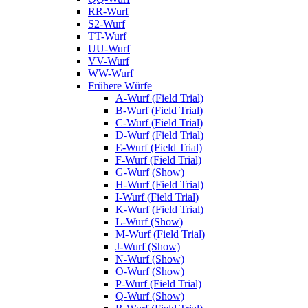
RR-Wurf
S2-Wurf
TT-Wurf
UU-Wurf
VV-Wurf
WW-Wurf
Frühere Würfe
A-Wurf (Field Trial)
B-Wurf (Field Trial)
C-Wurf (Field Trial)
D-Wurf (Field Trial)
E-Wurf (Field Trial)
F-Wurf (Field Trial)
G-Wurf (Show)
H-Wurf (Field Trial)
I-Wurf (Field Trial)
K-Wurf (Field Trial)
L-Wurf (Show)
M-Wurf (Field Trial)
J-Wurf (Show)
N-Wurf (Show)
O-Wurf (Show)
P-Wurf (Field Trial)
Q-Wurf (Show)