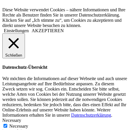
Diese Website verwendet Cookies – nähere Informationen und Ihre
Rechte als Benutzer finden Sie in unserer Datenschutzerklärung.
Klicken Sie auf „Ich stimme zu“, um Cookies zu akzeptieren und
direkt unsere Website besuchen zu können.
Einstellungen
AKZEPTIEREN
Schließen
Datenschutz-Übersicht
Wir möchten die Informationen auf dieser Webseite und auch unsere
Leistungsangebote auf Ihre Bedürfnisse anpassen. Zu diesem
Zweck setzen wir sog. Cookies ein. Entscheiden Sie bitte selbst,
welche Arten von Cookies bei der Nutzung unserer Website gesetzt
werden sollen. Sie können jederzeit auf die notwendigen Cookies
reduzieren, bedenken Sie jedoch bitte, dass dies einen Effekt auf Ihr
Online-Erlebnis auf unserer Website haben könnte. Weitere
Informationen erhalten Sie in unserer
Datenschutzerklärung
.
Necessary
Necessary