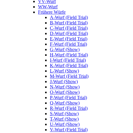
VV-Wurf
WW-Wurf
Frühere Würfe
A-Wurf (Field Trial)
B-Wurf (Field Trial)
C-Wurf (Field Trial)
D-Wurf (Field Trial)
E-Wurf (Field Trial)
F-Wurf (Field Trial)
G-Wurf (Show)
H-Wurf (Field Trial)
I-Wurf (Field Trial)
K-Wurf (Field Trial)
L-Wurf (Show)
M-Wurf (Field Trial)
J-Wurf (Show)
N-Wurf (Show)
O-Wurf (Show)
P-Wurf (Field Trial)
Q-Wurf (Show)
R-Wurf (Field Trial)
S-Wurf (Show)
T-Wurf (Show)
U-Wurf (Show)
V-Wurf (Field Trial)