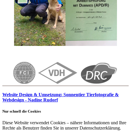
Website Design & Umsetzung: Sonnentier Tierfotografie &
Webdesign - Nadine Rudorf
Nur schnell die Cookies
Diese Website verwendet Cookies – nähere Informationen und Ihre
Rechte als Benutzer finden Sie in unserer Datenschutzerklärung.