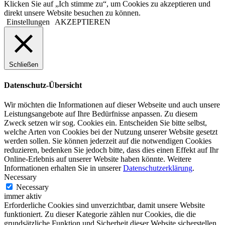
Klicken Sie auf „Ich stimme zu“, um Cookies zu akzeptieren und
direkt unsere Website besuchen zu können.
Einstellungen
AKZEPTIEREN
Schließen
Datenschutz-Übersicht
Wir möchten die Informationen auf dieser Webseite und auch unsere
Leistungsangebote auf Ihre Bedürfnisse anpassen. Zu diesem
Zweck setzen wir sog. Cookies ein. Entscheiden Sie bitte selbst,
welche Arten von Cookies bei der Nutzung unserer Website gesetzt
werden sollen. Sie können jederzeit auf die notwendigen Cookies
reduzieren, bedenken Sie jedoch bitte, dass dies einen Effekt auf Ihr
Online-Erlebnis auf unserer Website haben könnte. Weitere
Informationen erhalten Sie in unserer
Datenschutzerklärung
.
Necessary
Necessary
immer aktiv
Erforderliche Cookies sind unverzichtbar, damit unsere Website
funktioniert. Zu dieser Kategorie zählen nur Cookies, die die
grundsätzliche Funktion und Sicherheit dieser Website sicherstellen.