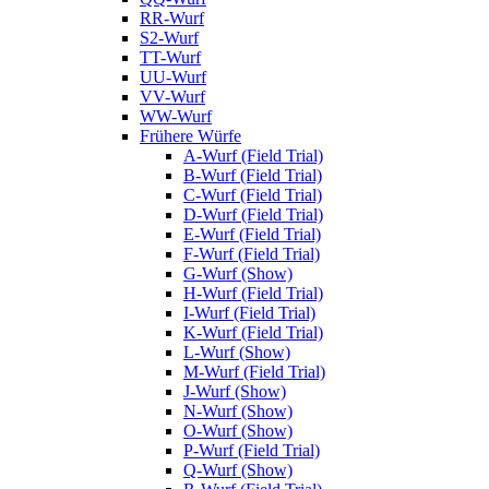
RR-Wurf
S2-Wurf
TT-Wurf
UU-Wurf
VV-Wurf
WW-Wurf
Frühere Würfe
A-Wurf (Field Trial)
B-Wurf (Field Trial)
C-Wurf (Field Trial)
D-Wurf (Field Trial)
E-Wurf (Field Trial)
F-Wurf (Field Trial)
G-Wurf (Show)
H-Wurf (Field Trial)
I-Wurf (Field Trial)
K-Wurf (Field Trial)
L-Wurf (Show)
M-Wurf (Field Trial)
J-Wurf (Show)
N-Wurf (Show)
O-Wurf (Show)
P-Wurf (Field Trial)
Q-Wurf (Show)