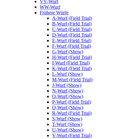
VV-Wurf
WW-Wurf
Frühere Würfe
A-Wurf (Field Trial)
B-Wurf (Field Trial)
C-Wurf (Field Trial)
D-Wurf (Field Trial)
E-Wurf (Field Trial)
F-Wurf (Field Trial)
G-Wurf (Show)
H-Wurf (Field Trial)
I-Wurf (Field Trial)
K-Wurf (Field Trial)
L-Wurf (Show)
M-Wurf (Field Trial)
J-Wurf (Show)
N-Wurf (Show)
O-Wurf (Show)
P-Wurf (Field Trial)
Q-Wurf (Show)
R-Wurf (Field Trial)
S-Wurf (Show)
T-Wurf (Show)
U-Wurf (Show)
V-Wurf (Field Trial)