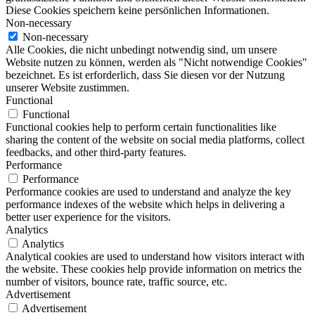
Diese Cookies speichern keine persönlichen Informationen.
Non-necessary
Non-necessary
Alle Cookies, die nicht unbedingt notwendig sind, um unsere
Website nutzen zu können, werden als "Nicht notwendige Cookies"
bezeichnet. Es ist erforderlich, dass Sie diesen vor der Nutzung
unserer Website zustimmen.
Functional
Functional
Functional cookies help to perform certain functionalities like
sharing the content of the website on social media platforms, collect
feedbacks, and other third-party features.
Performance
Performance
Performance cookies are used to understand and analyze the key
performance indexes of the website which helps in delivering a
better user experience for the visitors.
Analytics
Analytics
Analytical cookies are used to understand how visitors interact with
the website. These cookies help provide information on metrics the
number of visitors, bounce rate, traffic source, etc.
Advertisement
Advertisement