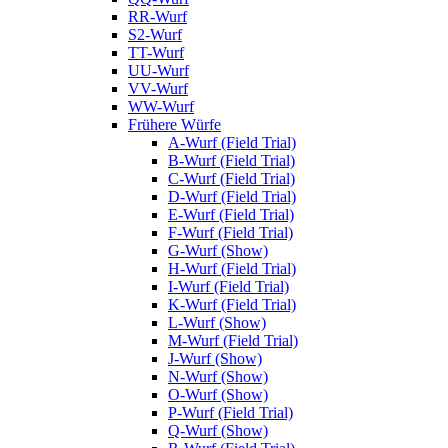
RR-Wurf
S2-Wurf
TT-Wurf
UU-Wurf
VV-Wurf
WW-Wurf
Frühere Würfe
A-Wurf (Field Trial)
B-Wurf (Field Trial)
C-Wurf (Field Trial)
D-Wurf (Field Trial)
E-Wurf (Field Trial)
F-Wurf (Field Trial)
G-Wurf (Show)
H-Wurf (Field Trial)
I-Wurf (Field Trial)
K-Wurf (Field Trial)
L-Wurf (Show)
M-Wurf (Field Trial)
J-Wurf (Show)
N-Wurf (Show)
O-Wurf (Show)
P-Wurf (Field Trial)
Q-Wurf (Show)