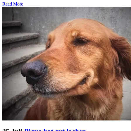
Read More