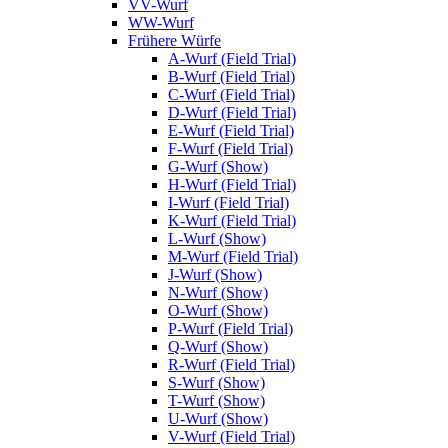
VV-Wurf
WW-Wurf
Frühere Würfe
A-Wurf (Field Trial)
B-Wurf (Field Trial)
C-Wurf (Field Trial)
D-Wurf (Field Trial)
E-Wurf (Field Trial)
F-Wurf (Field Trial)
G-Wurf (Show)
H-Wurf (Field Trial)
I-Wurf (Field Trial)
K-Wurf (Field Trial)
L-Wurf (Show)
M-Wurf (Field Trial)
J-Wurf (Show)
N-Wurf (Show)
O-Wurf (Show)
P-Wurf (Field Trial)
Q-Wurf (Show)
R-Wurf (Field Trial)
S-Wurf (Show)
T-Wurf (Show)
U-Wurf (Show)
V-Wurf (Field Trial)