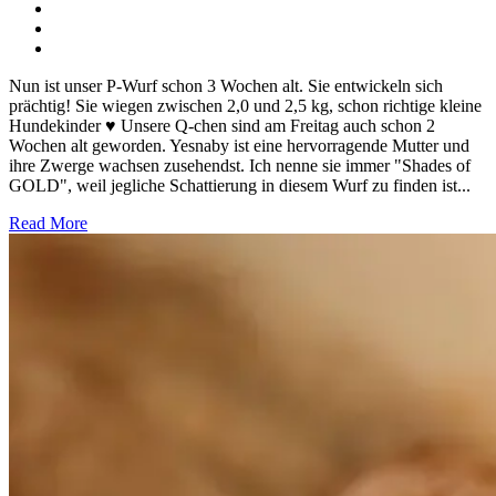
Nun ist unser P-Wurf schon 3 Wochen alt. Sie entwickeln sich
prächtig! Sie wiegen zwischen 2,0 und 2,5 kg, schon richtige kleine
Hundekinder ♥ Unsere Q-chen sind am Freitag auch schon 2
Wochen alt geworden. Yesnaby ist eine hervorragende Mutter und
ihre Zwerge wachsen zusehendst. Ich nenne sie immer "Shades of
GOLD", weil jegliche Schattierung in diesem Wurf zu finden ist...
Read More