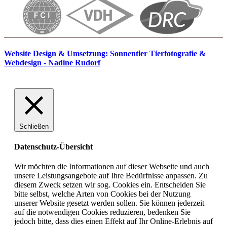
Website Design & Umsetzung: Sonnentier Tierfotografie &
Webdesign - Nadine Rudorf
Schließen
Datenschutz-Übersicht
Wir möchten die Informationen auf dieser Webseite und auch
unsere Leistungsangebote auf Ihre Bedürfnisse anpassen. Zu
diesem Zweck setzen wir sog. Cookies ein. Entscheiden Sie
bitte selbst, welche Arten von Cookies bei der Nutzung
unserer Website gesetzt werden sollen. Sie können jederzeit
auf die notwendigen Cookies reduzieren, bedenken Sie
jedoch bitte, dass dies einen Effekt auf Ihr Online-Erlebnis auf