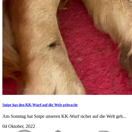
Snipe hat den KK-Wurf auf die Welt gebracht
Am Sonntag hat Snipe unseren KK-Wurf sicher auf die Welt geb...
04 Oktober, 2022