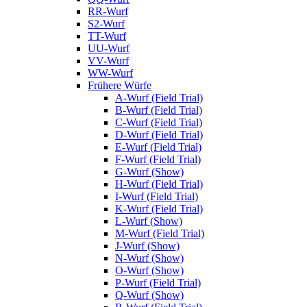
RR-Wurf
S2-Wurf
TT-Wurf
UU-Wurf
VV-Wurf
WW-Wurf
Frühere Würfe
A-Wurf (Field Trial)
B-Wurf (Field Trial)
C-Wurf (Field Trial)
D-Wurf (Field Trial)
E-Wurf (Field Trial)
F-Wurf (Field Trial)
G-Wurf (Show)
H-Wurf (Field Trial)
I-Wurf (Field Trial)
K-Wurf (Field Trial)
L-Wurf (Show)
M-Wurf (Field Trial)
J-Wurf (Show)
N-Wurf (Show)
O-Wurf (Show)
P-Wurf (Field Trial)
Q-Wurf (Show)