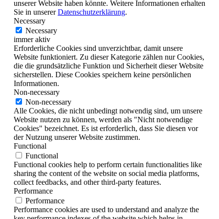
unserer Website haben könnte. Weitere Informationen erhalten
Sie in unserer
Datenschutzerklärung
.
Necessary
Necessary
immer aktiv
Erforderliche Cookies sind unverzichtbar, damit unsere
Website funktioniert. Zu dieser Kategorie zählen nur Cookies,
die die grundsätzliche Funktion und Sicherheit dieser Website
sicherstellen. Diese Cookies speichern keine persönlichen
Informationen.
Non-necessary
Non-necessary
Alle Cookies, die nicht unbedingt notwendig sind, um unsere
Website nutzen zu können, werden als "Nicht notwendige
Cookies" bezeichnet. Es ist erforderlich, dass Sie diesen vor
der Nutzung unserer Website zustimmen.
Functional
Functional
Functional cookies help to perform certain functionalities like
sharing the content of the website on social media platforms,
collect feedbacks, and other third-party features.
Performance
Performance
Performance cookies are used to understand and analyze the
key performance indexes of the website which helps in