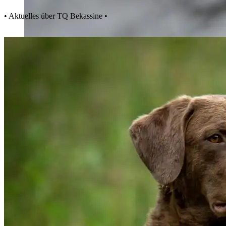
• Aktuelles über TQ Bekassine •