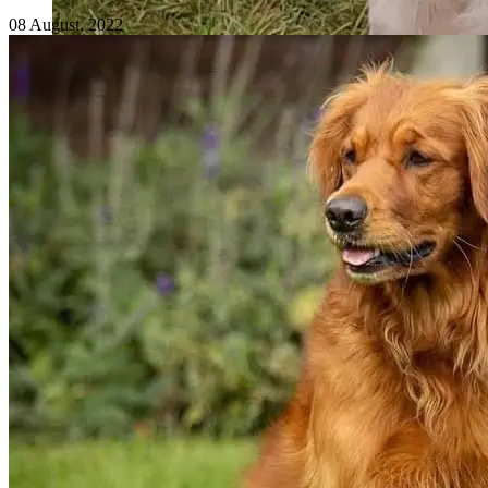
08 August, 2022