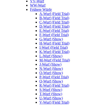
VV-Wurf
WW-Wurf
Frühere Würfe
A-Wurf (Field Trial)
B-Wurf (Field Trial)
C-Wurf (Field Trial)
D-Wurf (Field Trial)
E-Wurf (Field Trial)
F-Wurf (Field Trial)
G-Wurf (Show)
H-Wurf (Field Trial)
I-Wurf (Field Trial)
K-Wurf (Field Trial)
L-Wurf (Show)
M-Wurf (Field Trial)
J-Wurf (Show)
N-Wurf (Show)
O-Wurf (Show)
P-Wurf (Field Trial)
Q-Wurf (Show)
R-Wurf (Field Trial)
S-Wurf (Show)
T-Wurf (Show)
U-Wurf (Show)
V-Wurf (Field Trial)