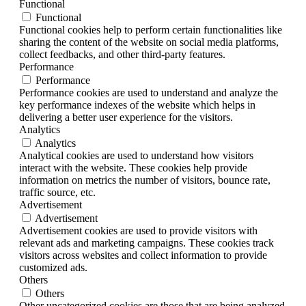
Functional
Functional
Functional cookies help to perform certain functionalities like
sharing the content of the website on social media platforms,
collect feedbacks, and other third-party features.
Performance
Performance
Performance cookies are used to understand and analyze the
key performance indexes of the website which helps in
delivering a better user experience for the visitors.
Analytics
Analytics
Analytical cookies are used to understand how visitors
interact with the website. These cookies help provide
information on metrics the number of visitors, bounce rate,
traffic source, etc.
Advertisement
Advertisement
Advertisement cookies are used to provide visitors with
relevant ads and marketing campaigns. These cookies track
visitors across websites and collect information to provide
customized ads.
Others
Others
Other uncategorized cookies are those that are being analyzed