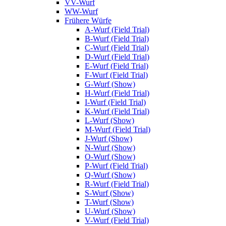
VV-Wurf
WW-Wurf
Frühere Würfe
A-Wurf (Field Trial)
B-Wurf (Field Trial)
C-Wurf (Field Trial)
D-Wurf (Field Trial)
E-Wurf (Field Trial)
F-Wurf (Field Trial)
G-Wurf (Show)
H-Wurf (Field Trial)
I-Wurf (Field Trial)
K-Wurf (Field Trial)
L-Wurf (Show)
M-Wurf (Field Trial)
J-Wurf (Show)
N-Wurf (Show)
O-Wurf (Show)
P-Wurf (Field Trial)
Q-Wurf (Show)
R-Wurf (Field Trial)
S-Wurf (Show)
T-Wurf (Show)
U-Wurf (Show)
V-Wurf (Field Trial)