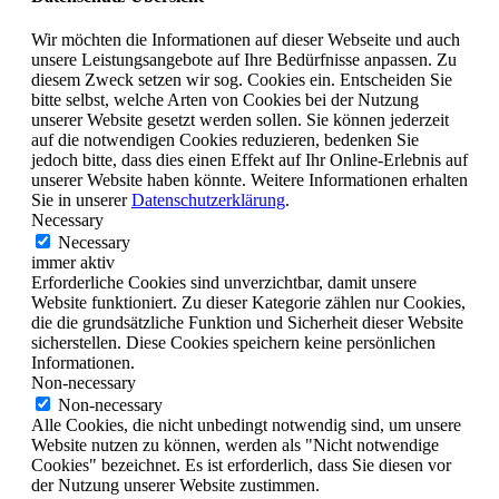
Wir möchten die Informationen auf dieser Webseite und auch
unsere Leistungsangebote auf Ihre Bedürfnisse anpassen. Zu
diesem Zweck setzen wir sog. Cookies ein. Entscheiden Sie
bitte selbst, welche Arten von Cookies bei der Nutzung
unserer Website gesetzt werden sollen. Sie können jederzeit
auf die notwendigen Cookies reduzieren, bedenken Sie
jedoch bitte, dass dies einen Effekt auf Ihr Online-Erlebnis auf
unserer Website haben könnte. Weitere Informationen erhalten
Sie in unserer
Datenschutzerklärung
.
Necessary
Necessary
immer aktiv
Erforderliche Cookies sind unverzichtbar, damit unsere
Website funktioniert. Zu dieser Kategorie zählen nur Cookies,
die die grundsätzliche Funktion und Sicherheit dieser Website
sicherstellen. Diese Cookies speichern keine persönlichen
Informationen.
Non-necessary
Non-necessary
Alle Cookies, die nicht unbedingt notwendig sind, um unsere
Website nutzen zu können, werden als "Nicht notwendige
Cookies" bezeichnet. Es ist erforderlich, dass Sie diesen vor
der Nutzung unserer Website zustimmen.