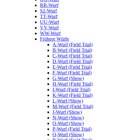
RR-Wurf
S2-Wurf
TT-Wurf
UU-Wurf
VV-Wurf
WW-Wurf
Frühere Würfe
A-Wurf (Field Trial)
B-Wurf (Field Trial)
C-Wurf (Field Trial)
D-Wurf (Field Trial)
E-Wurf (Field Trial)
F-Wurf (Field Trial)
G-Wurf (Show)
H-Wurf (Field Trial)
I-Wurf (Field Trial)
K-Wurf (Field Trial)
L-Wurf (Show)
M-Wurf (Field Trial)
J-Wurf (Show)
N-Wurf (Show)
O-Wurf (Show)
P-Wurf (Field Trial)
Q-Wurf (Show)